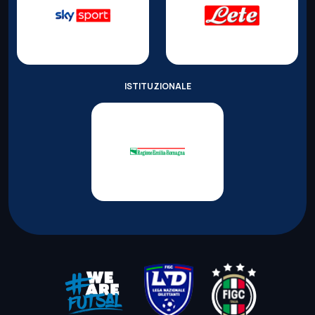
ISTITUZIONALE