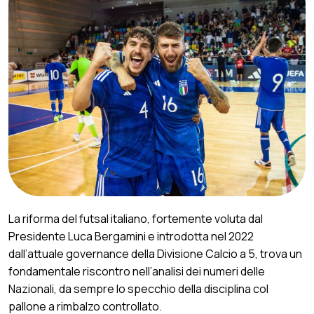
La riforma del futsal italiano, fortemente voluta dal
Presidente Luca Bergamini e introdotta nel 2022
dall’attuale governance della Divisione Calcio a 5, trova un
fondamentale riscontro nell’analisi dei numeri delle
Nazionali, da sempre lo specchio della disciplina col
pallone a rimbalzo controllato.