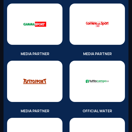
MEDIA PARTNER
MEDIA PARTNER
MEDIA PARTNER
OFFICIAL WATER