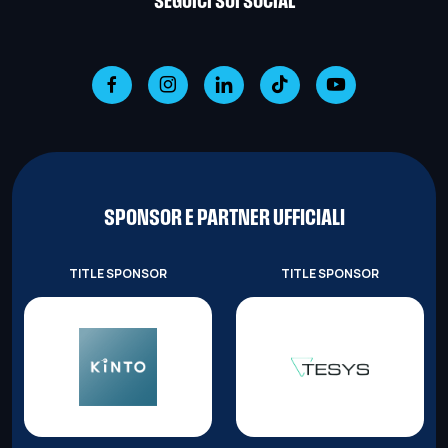
SEGUICI SUI SOCIAL
SPONSOR E PARTNER UFFICIALI
TITLE SPONSOR
TITLE SPONSOR