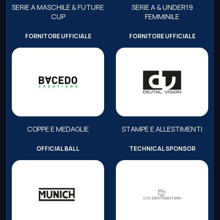
SERIE A MASCHILE & FUTURE
SERIE A & UNDER19
CUP
FEMMINILE
FORNITORE UFFICIALE
FORNITORE UFFICIALE
COPPE E MEDAGLIE
STAMPE E ALLESTIMENTI
OFFICIAL BALL
TECHNICAL SPONSOR