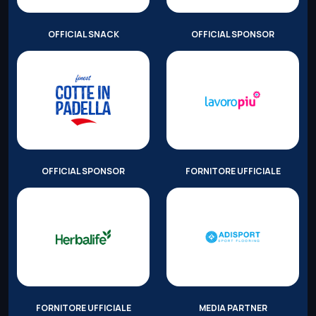
OFFICIAL SNACK
OFFICIAL SPONSOR
OFFICIAL SPONSOR
FORNITORE UFFICIALE
FORNITORE UFFICIALE
MEDIA PARTNER