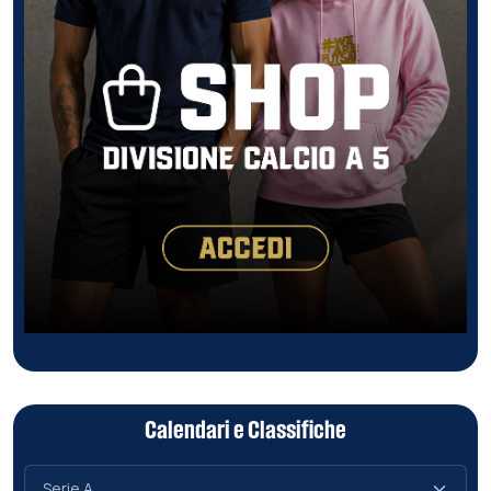
Calendari e Classifiche