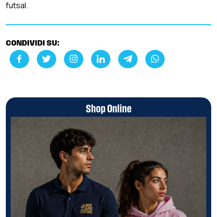
futsal.
CONDIVIDI SU:
Shop Online