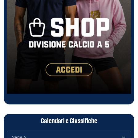
Calendari e Classifiche