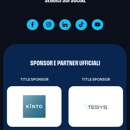
SEGUICI SUI SOCIAL
SPONSOR E PARTNER UFFICIALI
TITLE SPONSOR
TITLE SPONSOR