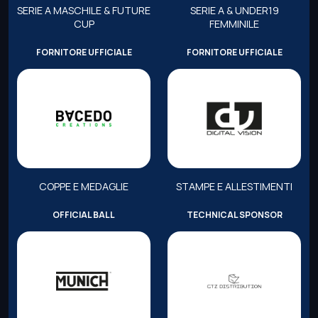
SERIE A MASCHILE & FUTURE
SERIE A & UNDER19
CUP
FEMMINILE
FORNITORE UFFICIALE
FORNITORE UFFICIALE
COPPE E MEDAGLIE
STAMPE E ALLESTIMENTI
OFFICIAL BALL
TECHNICAL SPONSOR