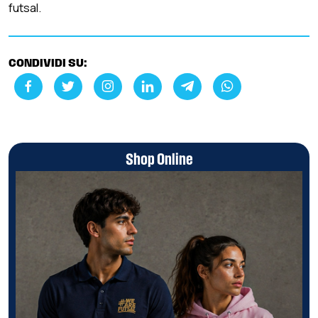
futsal.
CONDIVIDI SU:
Shop Online