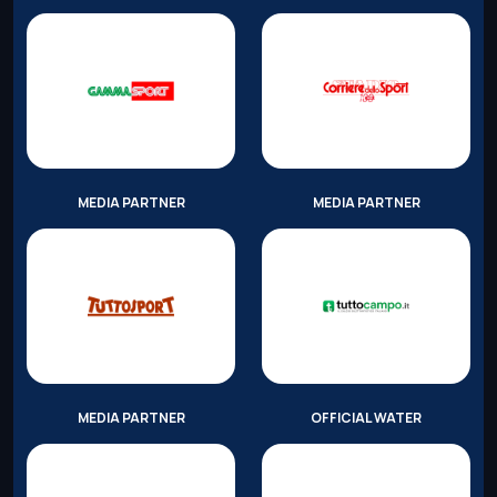
MEDIA PARTNER
MEDIA PARTNER
MEDIA PARTNER
OFFICIAL WATER