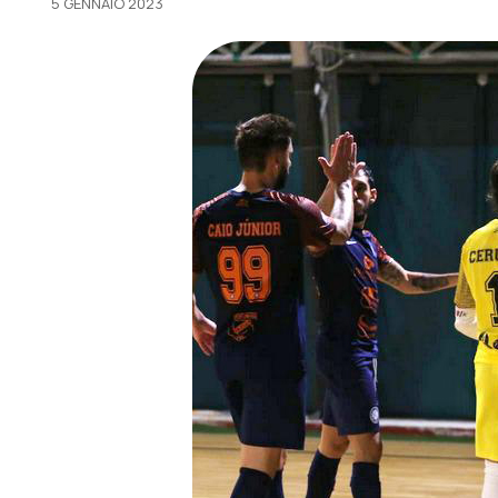
5 GENNAIO 2023