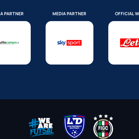
IA PARTNER
MEDIA PARTNER
OFFICIAL 