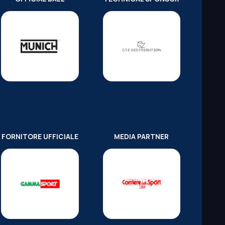
FORNITORE UFFICIALE
MEDIA PARTNER