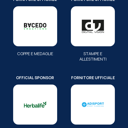
COPPE E MEDAGLIE
STAMPE E
ALLESTIMENTI
OFFICIAL SPONSOR
FORNITORE UFFICIALE