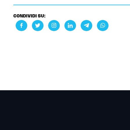
CONDIVIDI SU: