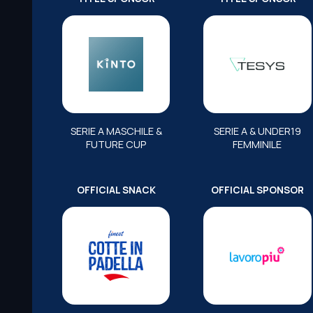
SERIE A MASCHILE &
SERIE A & UNDER19
FUTURE CUP
FEMMINILE
OFFICIAL SNACK
OFFICIAL SPONSOR