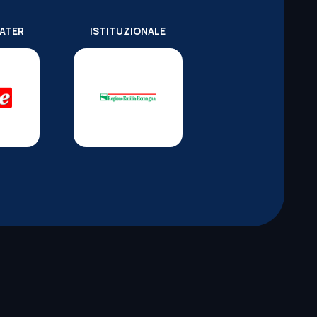
WATER
ISTITUZIONALE