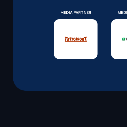
MEDIA PARTNER
MED