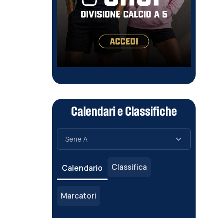
Calendari e Classifiche
Classifica
Calendario
Marcatori