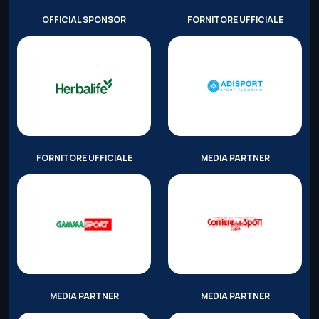
OFFICIAL SPONSOR
FORNITORE UFFICIALE
FORNITORE UFFICIALE
MEDIA PARTNER
MEDIA PARTNER
MEDIA PARTNER