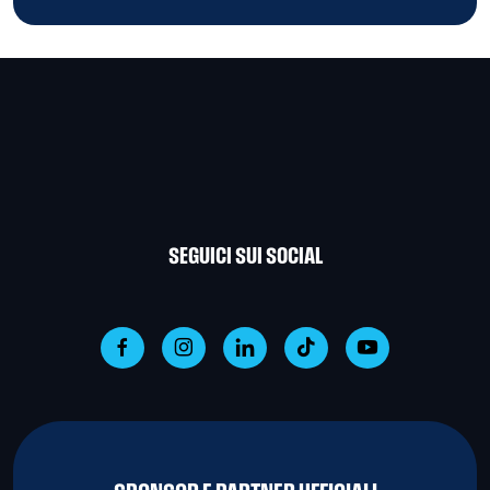
SEGUICI SUI SOCIAL