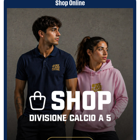
Shop Online