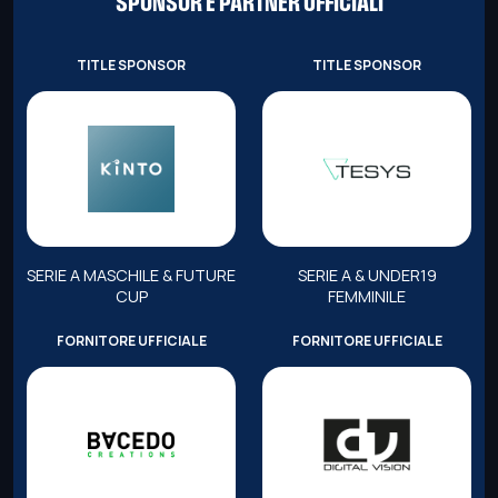
SPONSOR E PARTNER UFFICIALI
TITLE SPONSOR
TITLE SPONSOR
SERIE A MASCHILE & FUTURE
SERIE A & UNDER19
CUP
FEMMINILE
FORNITORE UFFICIALE
FORNITORE UFFICIALE