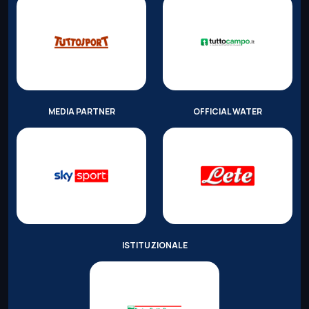
MEDIA PARTNER
OFFICIAL WATER
ISTITUZIONALE