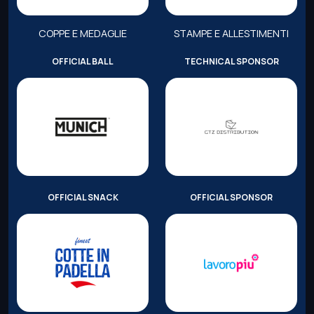
COPPE E MEDAGLIE
STAMPE E ALLESTIMENTI
OFFICIAL BALL
TECHNICAL SPONSOR
OFFICIAL SNACK
OFFICIAL SPONSOR