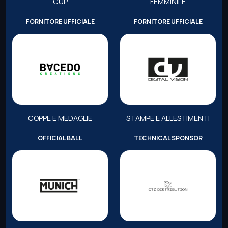
CUP
FEMMINILE
FORNITORE UFFICIALE
FORNITORE UFFICIALE
COPPE E MEDAGLIE
STAMPE E ALLESTIMENTI
OFFICIAL BALL
TECHNICAL SPONSOR