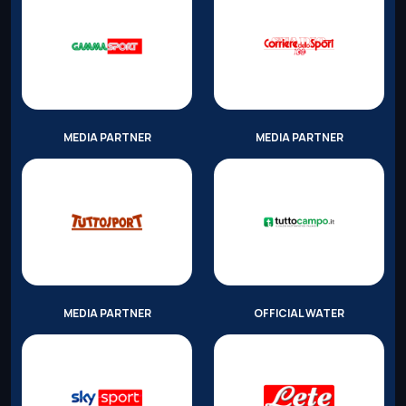
MEDIA PARTNER
MEDIA PARTNER
MEDIA PARTNER
OFFICIAL WATER