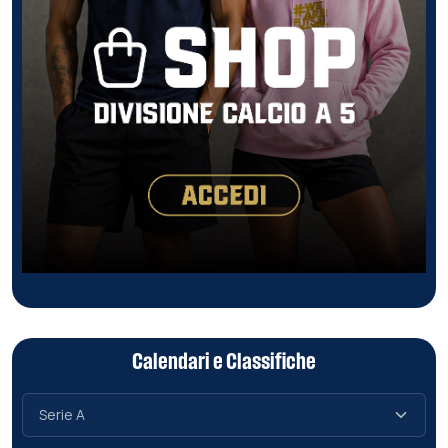
Calendari e Classifiche