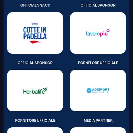
OFFICIAL SNACK
OFFICIAL SPONSOR
OFFICIAL SPONSOR
FORNITORE UFFICIALE
FORNITORE UFFICIALE
MEDIA PARTNER