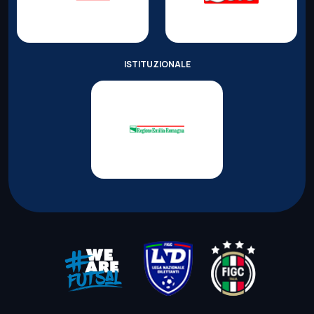
ISTITUZIONALE