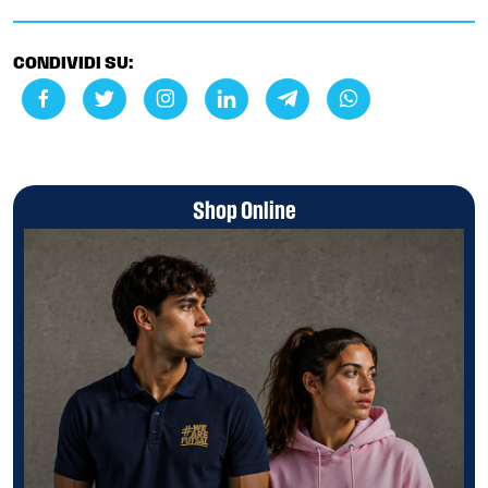
CONDIVIDI SU:
Shop Online