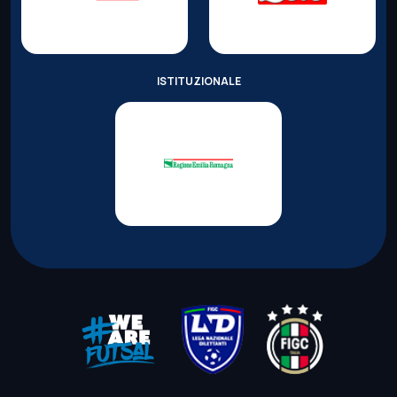
ISTITUZIONALE