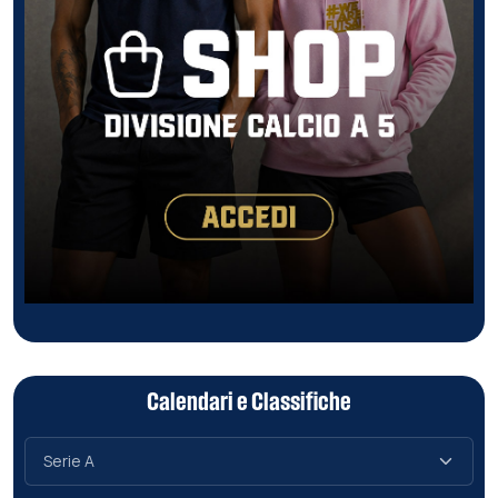
Calendari e Classifiche