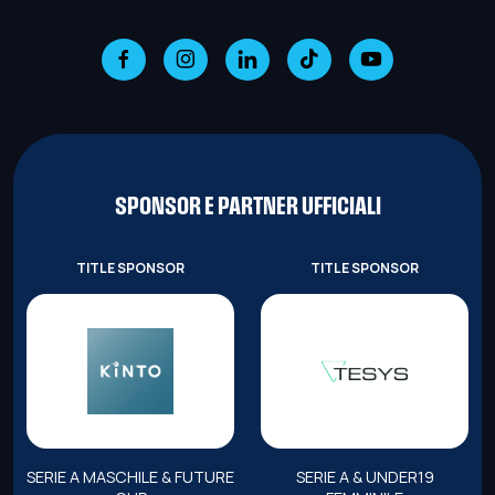
SPONSOR E PARTNER UFFICIALI
TITLE SPONSOR
TITLE SPONSOR
SERIE A MASCHILE & FUTURE
SERIE A & UNDER19