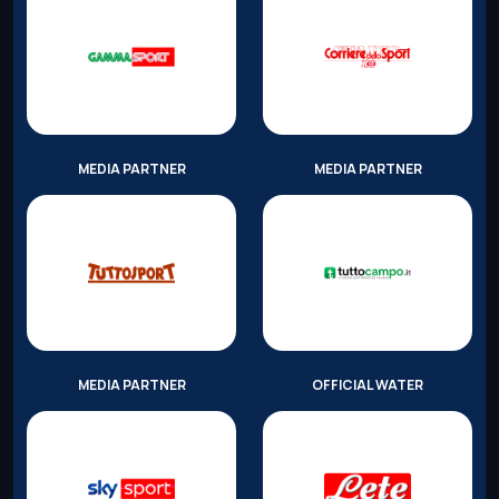
MEDIA PARTNER
MEDIA PARTNER
MEDIA PARTNER
OFFICIAL WATER