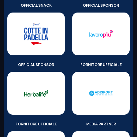
OFFICIAL SNACK
OFFICIAL SPONSOR
OFFICIAL SPONSOR
FORNITORE UFFICIALE
FORNITORE UFFICIALE
MEDIA PARTNER