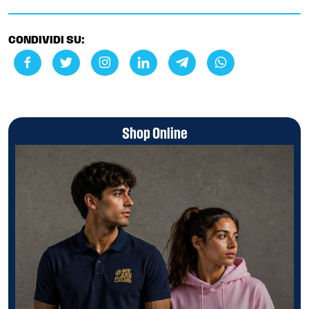
CONDIVIDI SU:
Shop Online