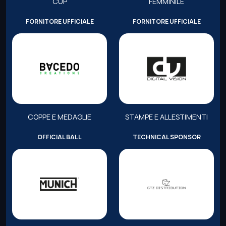
CUP
FEMMINILE
FORNITORE UFFICIALE
FORNITORE UFFICIALE
COPPE E MEDAGLIE
STAMPE E ALLESTIMENTI
OFFICIAL BALL
TECHNICAL SPONSOR