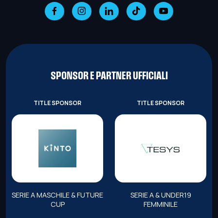
SPONSOR E PARTNER UFFICIALI
TITLE SPONSOR
TITLE SPONSOR
SERIE A MASCHILE & FUTURE
SERIE A & UNDER19
CUP
FEMMINILE