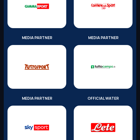
MEDIA PARTNER
MEDIA PARTNER
MEDIA PARTNER
OFFICIAL WATER