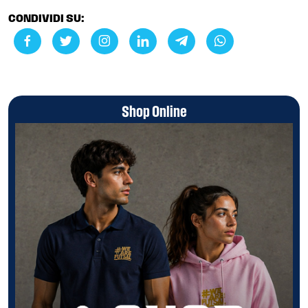
CONDIVIDI SU:
Shop Online