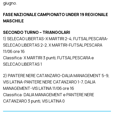
giugno.
FASE NAZIONALE CAMPIONATO UNDER 19 REGIONALE
MASCHILE
SECONDO TURNO – TRIANGOLARI
1) SELECAO LIBERTAS-X MARTIRI 2-4, FUTSAL PESCARA-
SELECAO LIBERTAS 2-2, X MARTIRI-FUTSAL PESCARA
11/06 ore 16
Classifica: X MARTIRI 3 punti, FUTSAL PESCARA e
SELECAO LIBERTAS 1
2) PANTERE NERE CATANZARO-DALIA MANAGEMENT 5-9,
VIS LATINA-PANTERE NERE CATANZARO 1-7, DALIA
MANAGEMENT-VIS LATINA 11/06 ore 16
Classifica: DALIA MANAGEMENT e PANTERE NERE
CATANZARO 3 punti, VIS LATINA 0