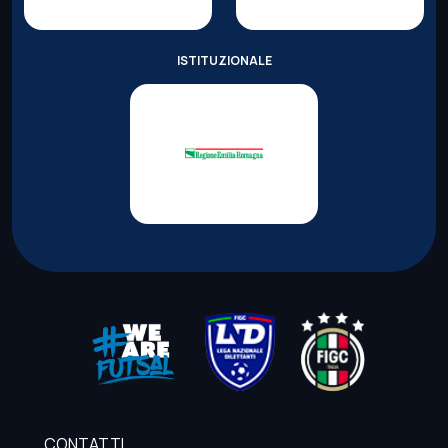
ISTITUZIONALE
CONTATTI