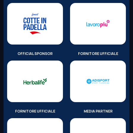
OFFICIAL SPONSOR
FORNITORE UFFICIALE
FORNITORE UFFICIALE
MEDIA PARTNER