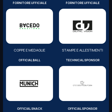
FORNITORE UFFICIALE
FORNITORE UFFICIALE
COPPE E MEDAGLIE
STAMPE E ALLESTIMENTI
OFFICIAL BALL
TECHNICAL SPONSOR
OFFICIAL SNACK
OFFICIAL SPONSOR