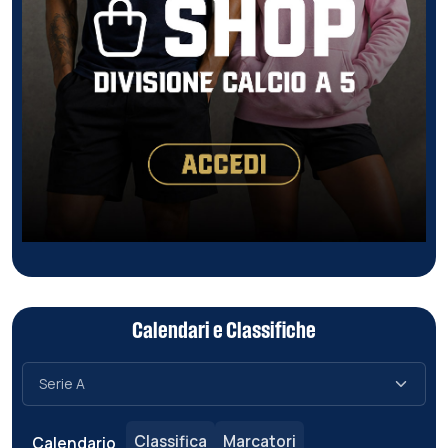
Calendari e Classifiche
Classifica
Marcatori
Calendario