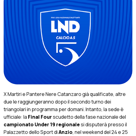
X Martiri e Pantere Nere Catanzaro già qualificate, altre
due le raggiungeranno dopo il secondo turno dei
triangolari in programma per domani. Intanto, la sede è
ufficiale: la
Final Four
scudetto della fase nazionale del
campionato Under 19 regionale
si disputerà presso il
Palazzetto dello Sport di
Anzio
, nel weekend del 24 e 25