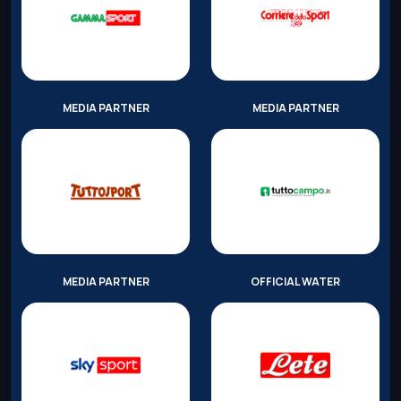
MEDIA PARTNER
MEDIA PARTNER
MEDIA PARTNER
OFFICIAL WATER