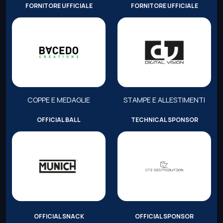
FORNITORE UFFICIALE
FORNITORE UFFICIALE
COPPE E MEDAGLIE
STAMPE E ALLESTIMENTI
OFFICIAL BALL
TECHNICAL SPONSOR
OFFICIAL SNACK
OFFICIAL SPONSOR