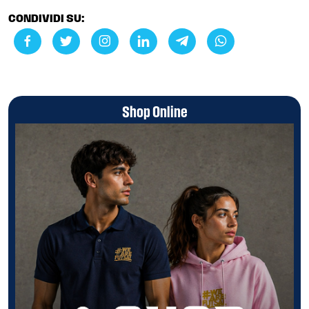
CONDIVIDI SU:
Shop Online