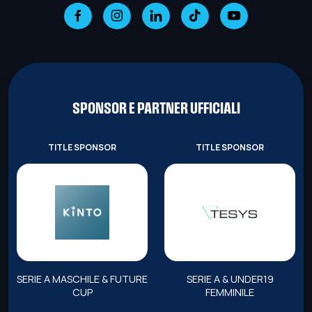
SPONSOR E PARTNER UFFICIALI
TITLE SPONSOR
TITLE SPONSOR
SERIE A MASCHILE & FUTURE
SERIE A & UNDER19
CUP
FEMMINILE