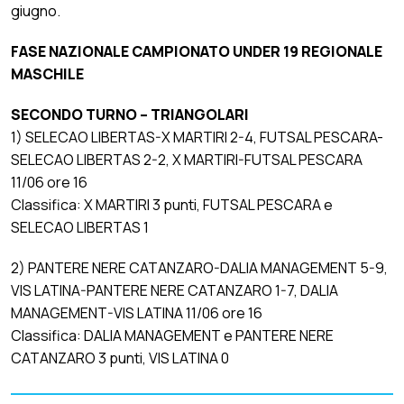
giugno.
FASE NAZIONALE CAMPIONATO UNDER 19 REGIONALE
MASCHILE
SECONDO TURNO – TRIANGOLARI
1) SELECAO LIBERTAS-X MARTIRI 2-4, FUTSAL PESCARA-
SELECAO LIBERTAS 2-2, X MARTIRI-FUTSAL PESCARA
11/06 ore 16
Classifica: X MARTIRI 3 punti, FUTSAL PESCARA e
SELECAO LIBERTAS 1
2) PANTERE NERE CATANZARO-DALIA MANAGEMENT 5-9,
VIS LATINA-PANTERE NERE CATANZARO 1-7, DALIA
MANAGEMENT-VIS LATINA 11/06 ore 16
Classifica: DALIA MANAGEMENT e PANTERE NERE
CATANZARO 3 punti, VIS LATINA 0