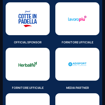
OFFICIAL SPONSOR
FORNITORE UFFICIALE
FORNITORE UFFICIALE
MEDIA PARTNER