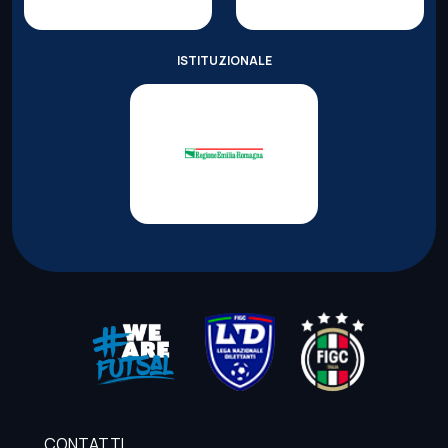
ISTITUZIONALE
CONTATTI