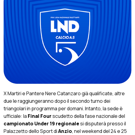
X Martiri e Pantere Nere Catanzaro già qualificate, altre
due le raggiungeranno dopo il secondo turno dei
triangolari in programma per domani. Intanto, la sede è
ufficiale: la
Final Four
scudetto della fase nazionale del
campionato Under 19 regionale
si disputerà presso il
Palazzetto dello Sport di
Anzio
, nel weekend del 24 e 25