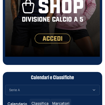
Calendari e Classifiche
Classifica
Marcatori
Calendario