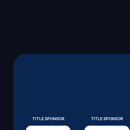
TITLE SPONSOR
TITLE SPONSOR