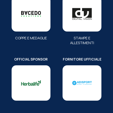
COPPE E MEDAGLIE
STAMPE E
ALLESTIMENTI
OFFICIAL SPONSOR
FORNITORE UFFICIALE