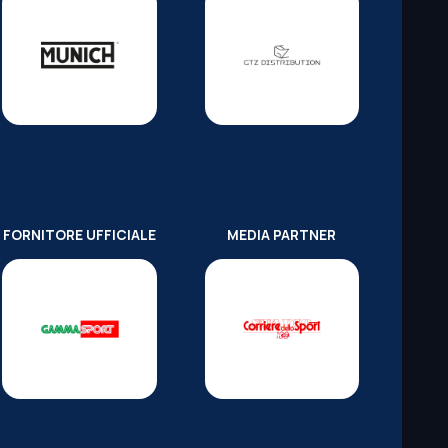
FORNITORE UFFICIALE
MEDIA PARTNER