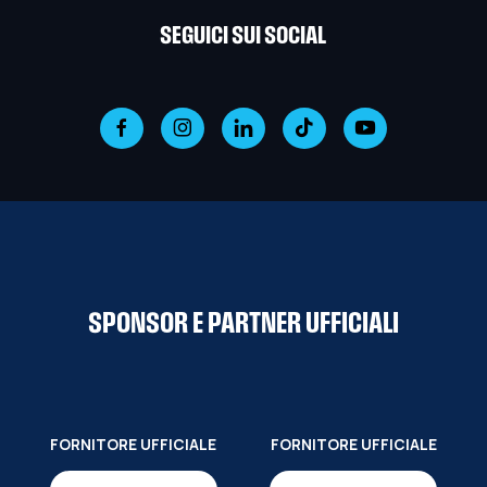
SEGUICI SUI SOCIAL
SPONSOR E PARTNER UFFICIALI
FORNITORE UFFICIALE
FORNITORE UFFICIALE