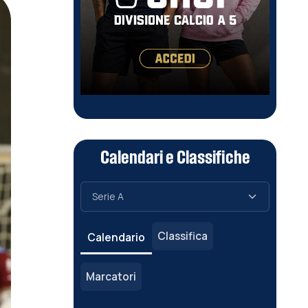
Calendari e Classifiche
Classifica
Calendario
Marcatori