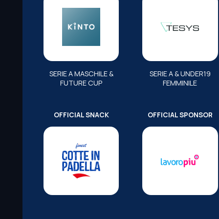
SERIE A MASCHILE &
SERIE A & UNDER19
FUTURE CUP
FEMMINILE
OFFICIAL SNACK
OFFICIAL SPONSOR