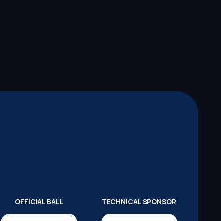
OFFICIAL BALL
TECHNICAL SPONSOR