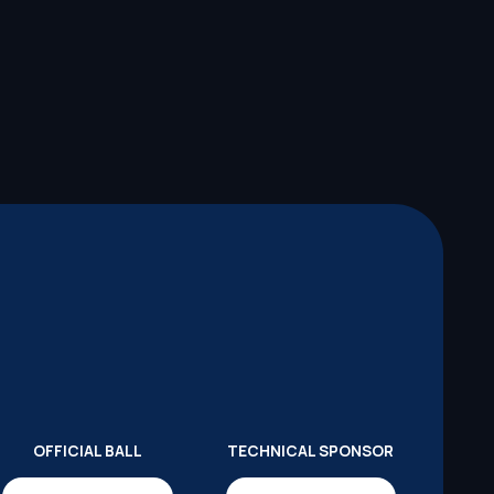
OFFICIAL BALL
TECHNICAL SPONSOR