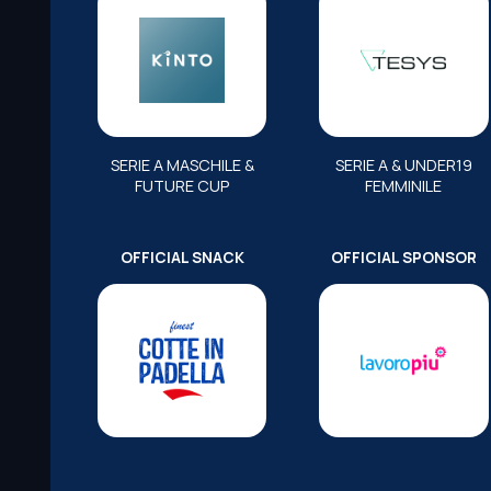
SERIE A MASCHILE &
SERIE A & UNDER19
FUTURE CUP
FEMMINILE
OFFICIAL SNACK
OFFICIAL SPONSOR