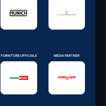
FORNITORE UFFICIALE
MEDIA PARTNER