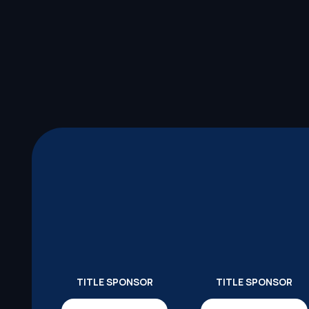
TITLE SPONSOR
TITLE SPONSOR