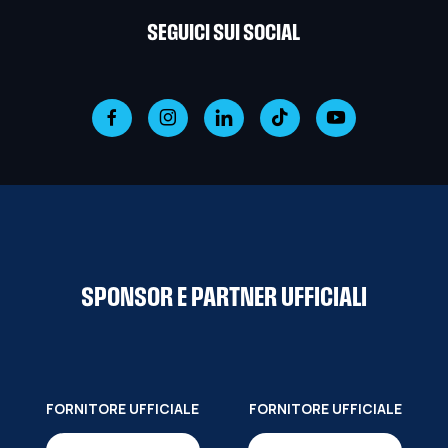
SEGUICI SUI SOCIAL
SPONSOR E PARTNER UFFICIALI
FORNITORE UFFICIALE
FORNITORE UFFICIALE