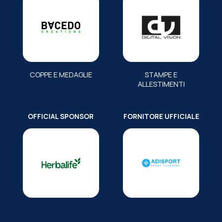
COPPE E MEDAGLIE
STAMPE E
ALLESTIMENTI
OFFICIAL SPONSOR
FORNITORE UFFICIALE