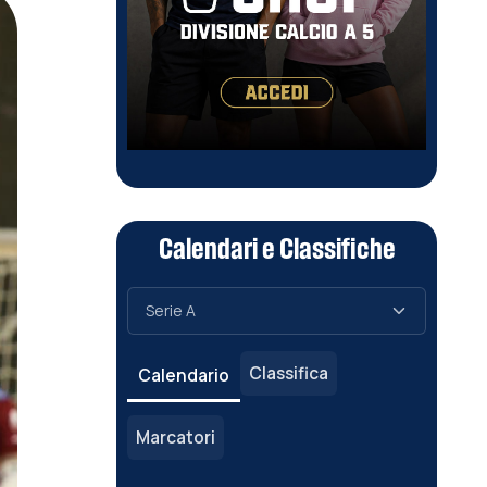
Calendari e Classifiche
Classifica
Calendario
Marcatori