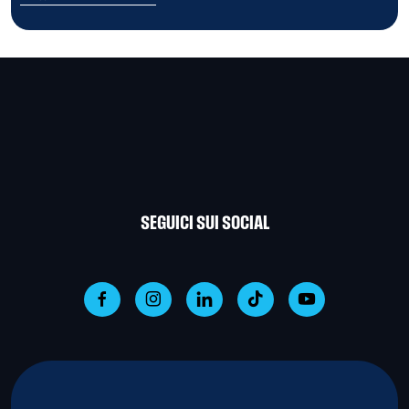
SEGUICI SUI SOCIAL