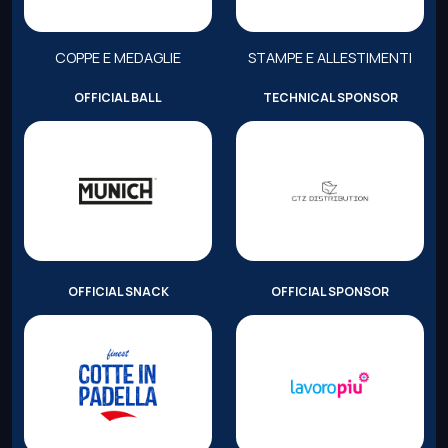
COPPE E MEDAGLIE
STAMPE E ALLESTIMENTI
OFFICIAL BALL
TECHNICAL SPONSOR
OFFICIAL SNACK
OFFICIAL SPONSOR