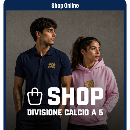
Shop Online