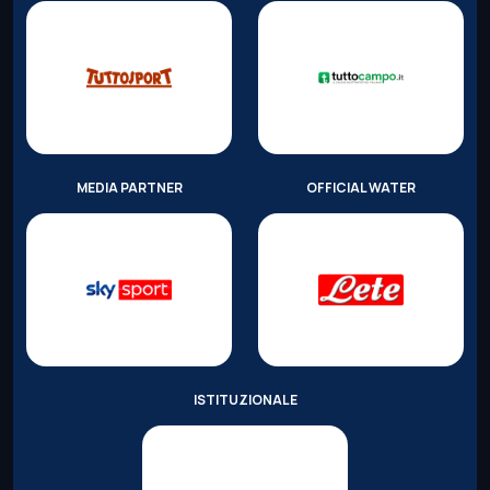
MEDIA PARTNER
OFFICIAL WATER
ISTITUZIONALE