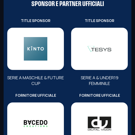
SPONSOR E PARTNER UFFICIALI
TITLE SPONSOR
TITLE SPONSOR
SERIE A MASCHILE & FUTURE
SERIE A & UNDER19
CUP
FEMMINILE
FORNITORE UFFICIALE
FORNITORE UFFICIALE