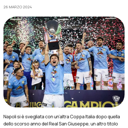
26 MARZO 2024
Napoli si è svegliata con un’altra Coppa Italia dopo quella
dello scorso anno del Real San Giuseppe, un altro titolo