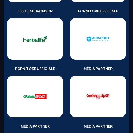
OFFICIAL SPONSOR
FORNITORE UFFICIALE
FORNITORE UFFICIALE
MEDIA PARTNER
MEDIA PARTNER
MEDIA PARTNER