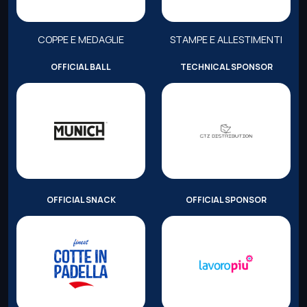
COPPE E MEDAGLIE
STAMPE E ALLESTIMENTI
OFFICIAL BALL
TECHNICAL SPONSOR
OFFICIAL SNACK
OFFICIAL SPONSOR