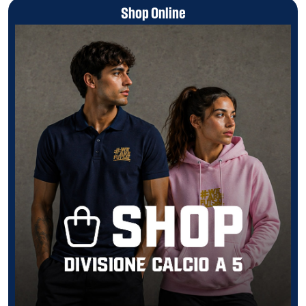
Shop Online