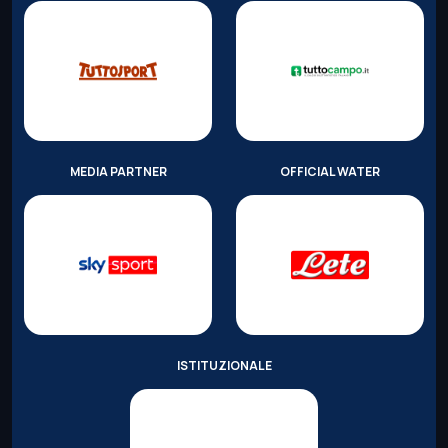
MEDIA PARTNER
OFFICIAL WATER
ISTITUZIONALE