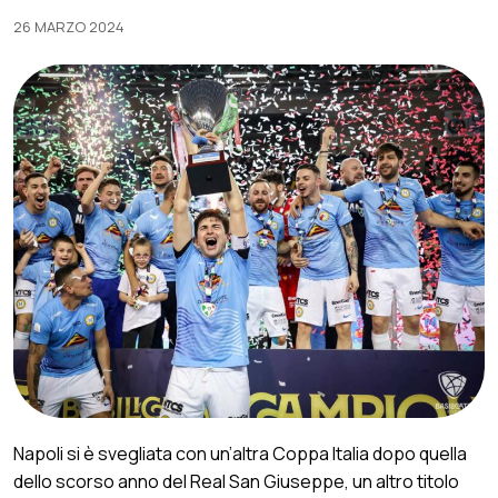
26 MARZO 2024
Napoli si è svegliata con un’altra Coppa Italia dopo quella
dello scorso anno del Real San Giuseppe, un altro titolo