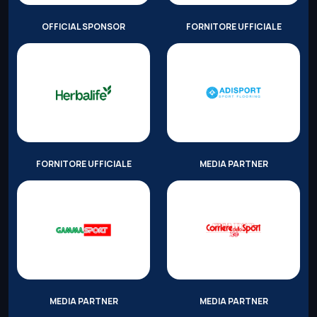
OFFICIAL SPONSOR
FORNITORE UFFICIALE
FORNITORE UFFICIALE
MEDIA PARTNER
MEDIA PARTNER
MEDIA PARTNER