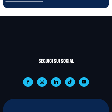
SEGUICI SUI SOCIAL