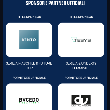
SPONSOR E PARTNER UFFICIALI
TITLE SPONSOR
TITLE SPONSOR
SERIE A MASCHILE & FUTURE
SERIE A & UNDER19
CUP
FEMMINILE
FORNITORE UFFICIALE
FORNITORE UFFICIALE