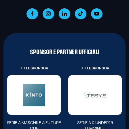
SPONSOR E PARTNER UFFICIALI
TITLE SPONSOR
TITLE SPONSOR
SERIE A MASCHILE & FUTURE
SERIE A & UNDER19
CUP
FEMMINILE