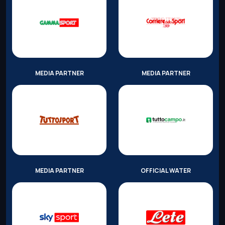
MEDIA PARTNER
MEDIA PARTNER
MEDIA PARTNER
OFFICIAL WATER