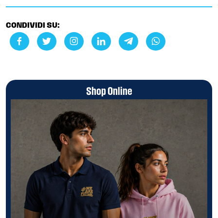
CONDIVIDI SU:
Shop Online