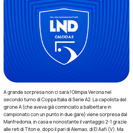
A grande sorpresa non ci sarà l’Olimpia Verona nel
secondo turno di Coppa Italia di Serie A2. La capolista del
girone A (che aveva già cominciato a balbettare in
campionato con un punto in due gare) viene sorpresa dal
Manfredonia, in casa e nonostante il vantaggio 2-1 grazie
alle reti di Titon e, dopo il pari di Alemao, di El Aafi (V). Ma