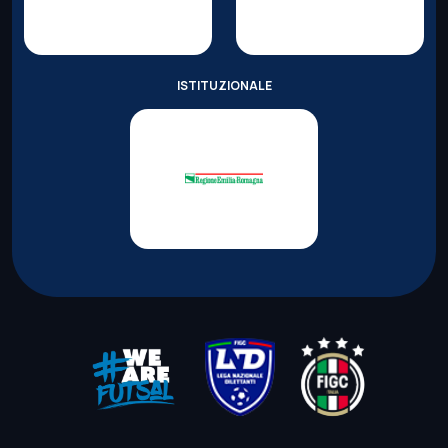
ISTITUZIONALE