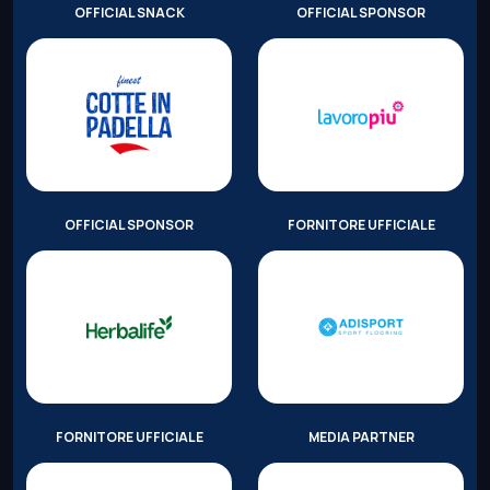
OFFICIAL SNACK
OFFICIAL SPONSOR
OFFICIAL SPONSOR
FORNITORE UFFICIALE
FORNITORE UFFICIALE
MEDIA PARTNER