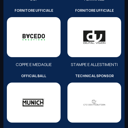
FORNITORE UFFICIALE
FORNITORE UFFICIALE
COPPE E MEDAGLIE
STAMPE E ALLESTIMENTI
OFFICIAL BALL
TECHNICAL SPONSOR