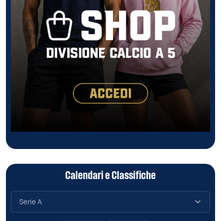
Calendari e Classifiche