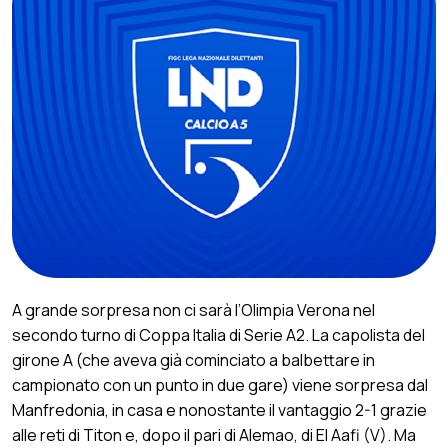
A grande sorpresa non ci sarà l’Olimpia Verona nel
secondo turno di Coppa Italia di Serie A2. La capolista del
girone A (che aveva già cominciato a balbettare in
campionato con un punto in due gare) viene sorpresa dal
Manfredonia, in casa e nonostante il vantaggio 2-1 grazie
alle reti di Titon e, dopo il pari di Alemao, di El Aafi (V). Ma