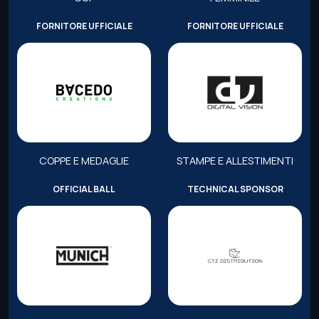
FORNITORE UFFICIALE
FORNITORE UFFICIALE
COPPE E MEDAGLIE
STAMPE E ALLESTIMENTI
OFFICIAL BALL
TECHNICAL SPONSOR