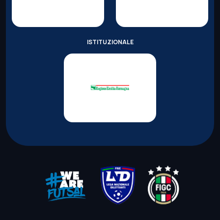
ISTITUZIONALE