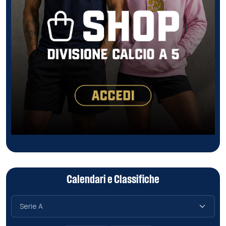
Calendari e Classifiche