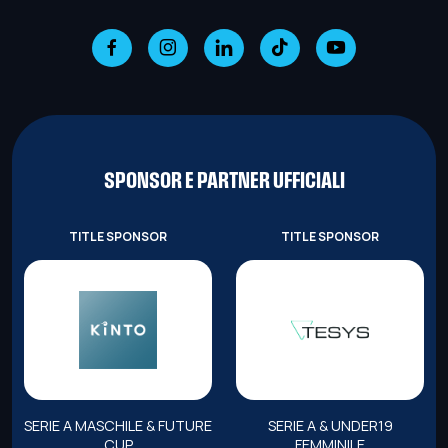
SPONSOR E PARTNER UFFICIALI
TITLE SPONSOR
TITLE SPONSOR
SERIE A MASCHILE & FUTURE
SERIE A & UNDER19
CUP
FEMMINILE