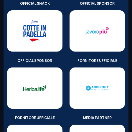
OFFICIAL SNACK
OFFICIAL SPONSOR
OFFICIAL SPONSOR
FORNITORE UFFICIALE
FORNITORE UFFICIALE
MEDIA PARTNER