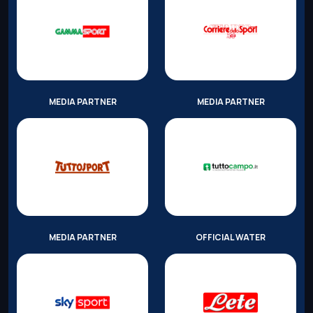
MEDIA PARTNER
MEDIA PARTNER
MEDIA PARTNER
OFFICIAL WATER