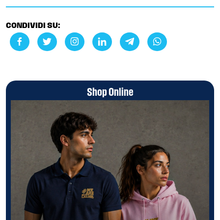
CONDIVIDI SU:
Shop Online