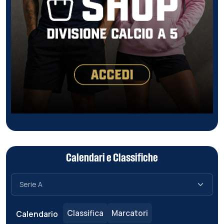
Calendari e Classifiche
Classifica
Marcatori
Calendario