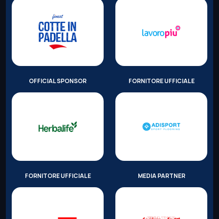
OFFICIAL SPONSOR
FORNITORE UFFICIALE
FORNITORE UFFICIALE
MEDIA PARTNER