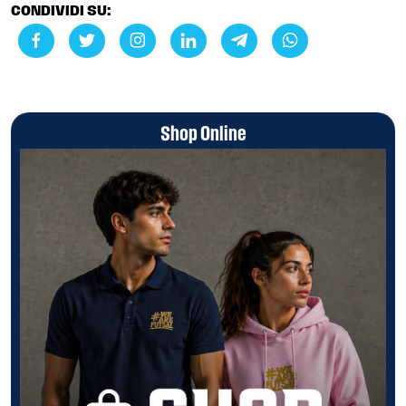
CONDIVIDI SU:
Shop Online