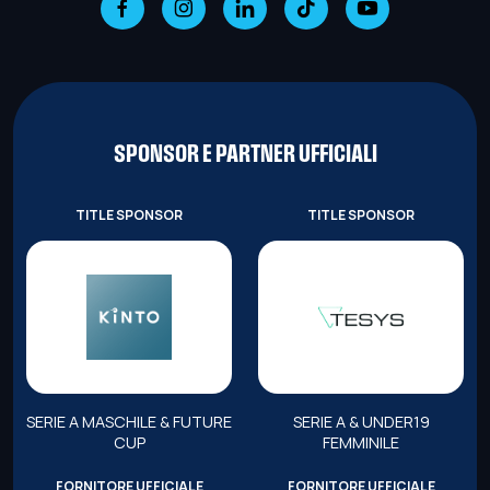
SPONSOR E PARTNER UFFICIALI
TITLE SPONSOR
TITLE SPONSOR
SERIE A MASCHILE & FUTURE
SERIE A & UNDER19
CUP
FEMMINILE
FORNITORE UFFICIALE
FORNITORE UFFICIALE