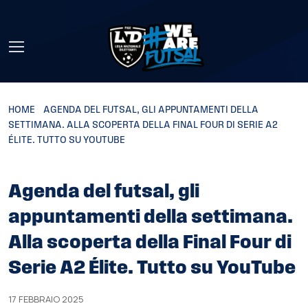
Skip to main content
HOME
»
AGENDA DEL FUTSAL, GLI APPUNTAMENTI DELLA
SETTIMANA. ALLA SCOPERTA DELLA FINAL FOUR DI SERIE A2
ÉLITE. TUTTO SU YOUTUBE
Agenda del futsal, gli
appuntamenti della settimana.
Alla scoperta della Final Four di
Serie A2 Élite. Tutto su YouTube
17 FEBBRAIO 2025