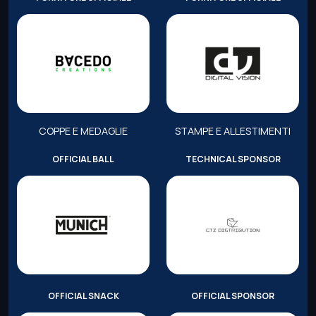
COPPE E MEDAGLIE
STAMPE E ALLESTIMENTI
OFFICIAL BALL
TECHNICAL SPONSOR
OFFICIAL SNACK
OFFICIAL SPONSOR