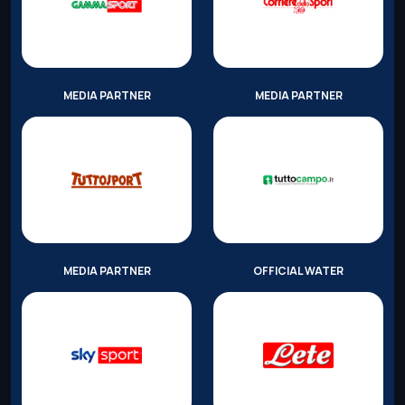
MEDIA PARTNER
MEDIA PARTNER
MEDIA PARTNER
OFFICIAL WATER