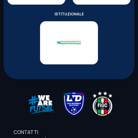
ISTITUZIONALE
CONTATTI