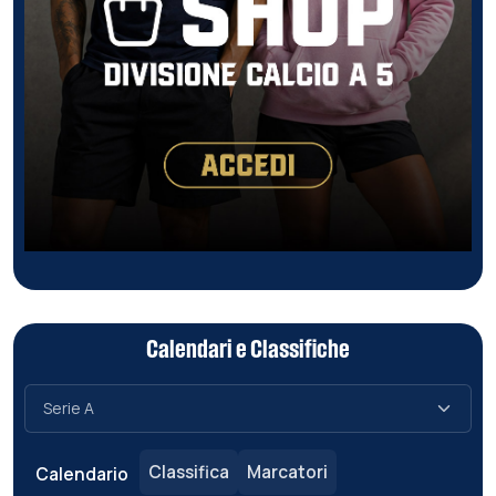
Calendari e Classifiche
Classifica
Marcatori
Calendario