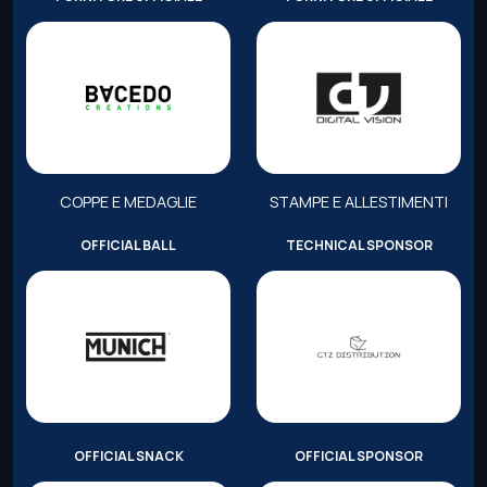
COPPE E MEDAGLIE
STAMPE E ALLESTIMENTI
OFFICIAL BALL
TECHNICAL SPONSOR
OFFICIAL SNACK
OFFICIAL SPONSOR