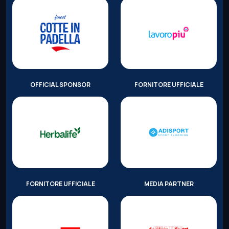
OFFICIAL SPONSOR
FORNITORE UFFICIALE
FORNITORE UFFICIALE
MEDIA PARTNER