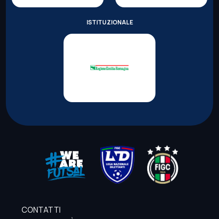
ISTITUZIONALE
CONTATTI