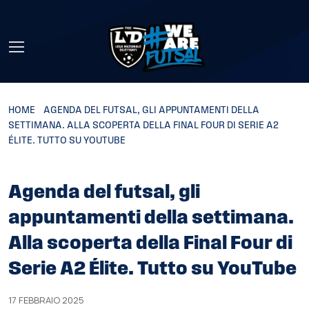
Skip to main content
HOME
»
AGENDA DEL FUTSAL, GLI APPUNTAMENTI DELLA
SETTIMANA. ALLA SCOPERTA DELLA FINAL FOUR DI SERIE A2
ÉLITE. TUTTO SU YOUTUBE
Agenda del futsal, gli
appuntamenti della settimana.
Alla scoperta della Final Four di
Serie A2 Élite. Tutto su YouTube
17 FEBBRAIO 2025