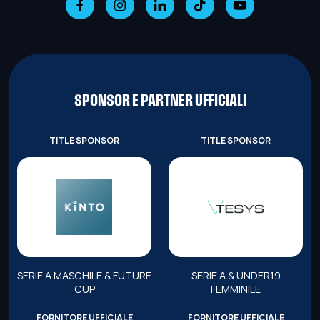
SPONSOR E PARTNER UFFICIALI
TITLE SPONSOR
TITLE SPONSOR
SERIE A MASCHILE & FUTURE
SERIE A & UNDER19
CUP
FEMMINILE
FORNITORE UFFICIALE
FORNITORE UFFICIALE