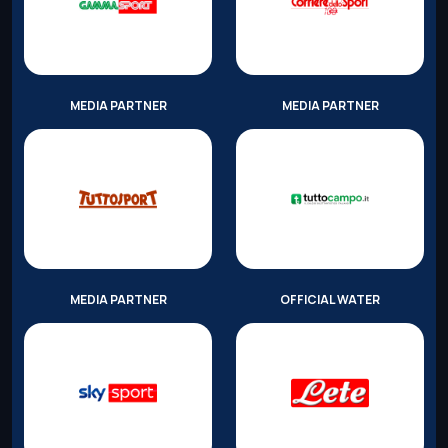
MEDIA PARTNER
MEDIA PARTNER
MEDIA PARTNER
OFFICIAL WATER