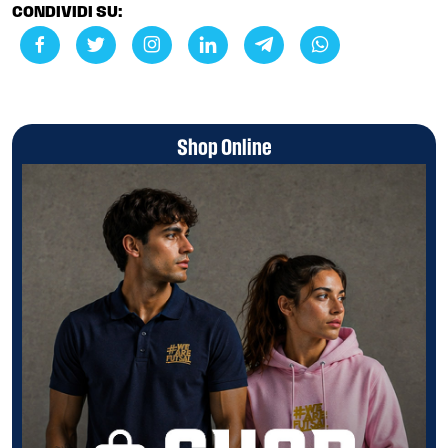
CONDIVIDI SU:
Shop Online