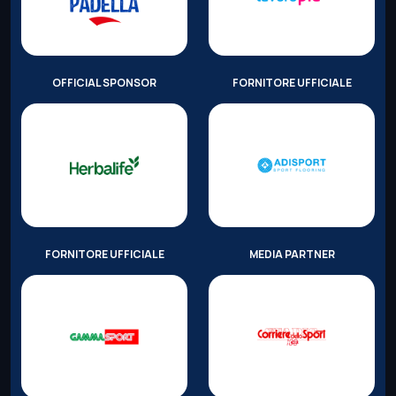
OFFICIAL SPONSOR
FORNITORE UFFICIALE
FORNITORE UFFICIALE
MEDIA PARTNER