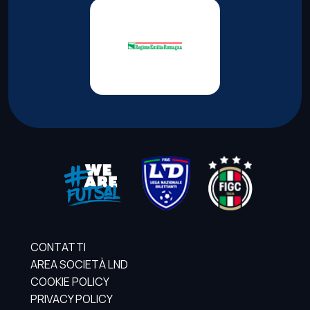
CONTATTI
AREA SOCIETÀ LND
COOKIE POLICY
PRIVACY POLICY