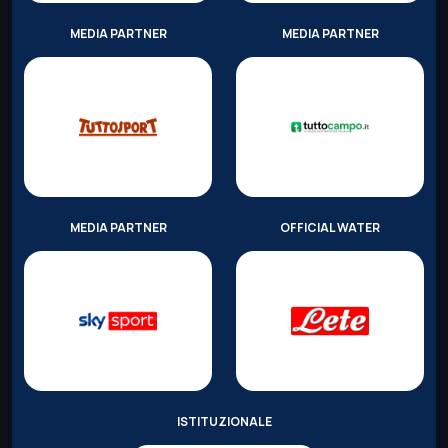
MEDIA PARTNER
MEDIA PARTNER
MEDIA PARTNER
OFFICIAL WATER
ISTITUZIONALE