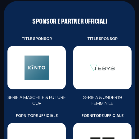
SPONSOR E PARTNER UFFICIALI
TITLE SPONSOR
TITLE SPONSOR
SERIE A MASCHILE & FUTURE
SERIE A & UNDER19
CUP
FEMMINILE
FORNITORE UFFICIALE
FORNITORE UFFICIALE