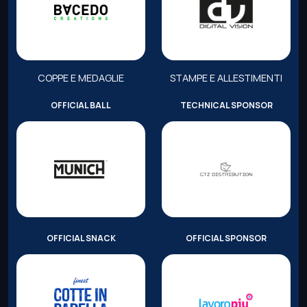
COPPE E MEDAGLIE
STAMPE E ALLESTIMENTI
OFFICIAL BALL
TECHNICAL SPONSOR
OFFICIAL SNACK
OFFICIAL SPONSOR