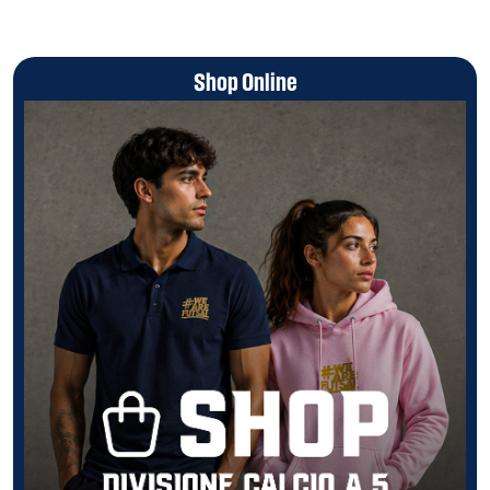
Shop Online