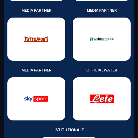
MEDIA PARTNER
MEDIA PARTNER
MEDIA PARTNER
OFFICIAL WATER
ISTITUZIONALE