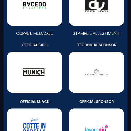
COPPE E MEDAGLIE
STAMPE E ALLESTIMENTI
OFFICIAL BALL
TECHNICAL SPONSOR
OFFICIAL SNACK
OFFICIAL SPONSOR