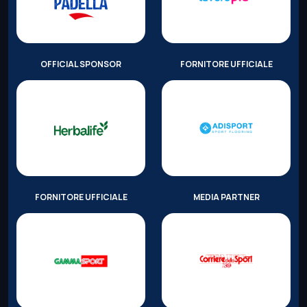
OFFICIAL SPONSOR
FORNITORE UFFICIALE
FORNITORE UFFICIALE
MEDIA PARTNER