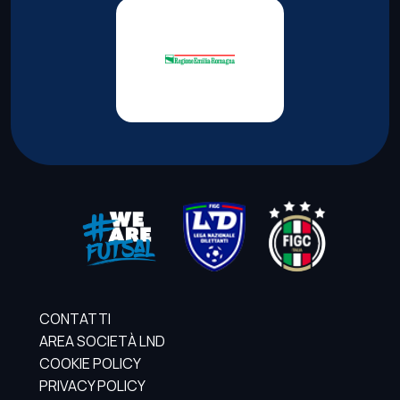
CONTATTI
AREA SOCIETÀ LND
COOKIE POLICY
PRIVACY POLICY