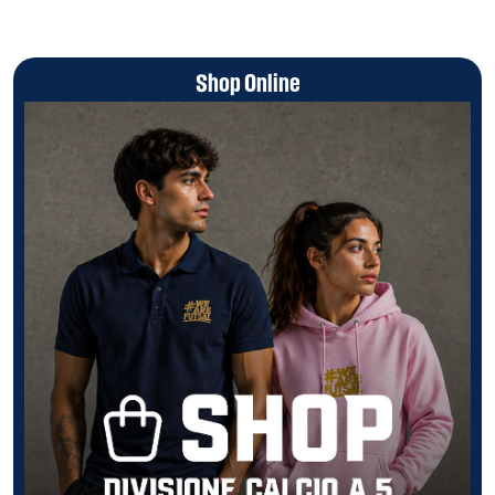
Shop Online