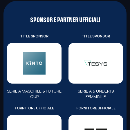
SPONSOR E PARTNER UFFICIALI
TITLE SPONSOR
TITLE SPONSOR
SERIE A MASCHILE & FUTURE
SERIE A & UNDER19
CUP
FEMMINILE
FORNITORE UFFICIALE
FORNITORE UFFICIALE