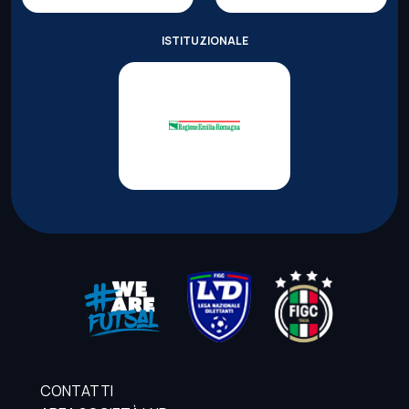
ISTITUZIONALE
CONTATTI