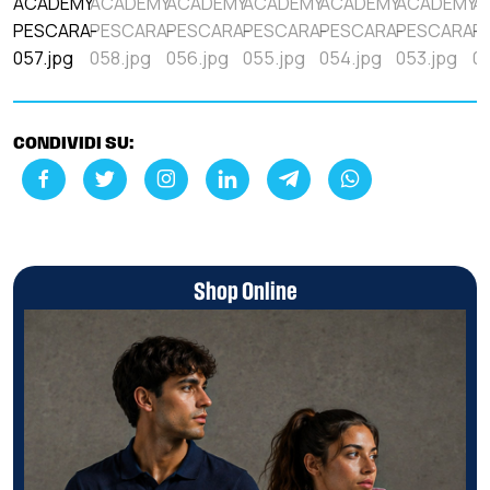
CONDIVIDI SU:
Shop Online