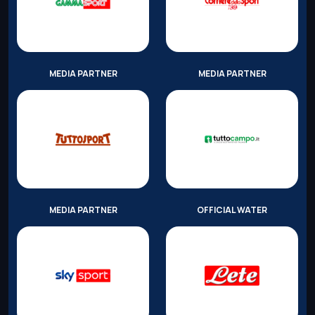
MEDIA PARTNER
MEDIA PARTNER
MEDIA PARTNER
OFFICIAL WATER