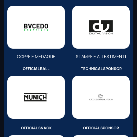
COPPE E MEDAGLIE
STAMPE E ALLESTIMENTI
OFFICIAL BALL
TECHNICAL SPONSOR
OFFICIAL SNACK
OFFICIAL SPONSOR