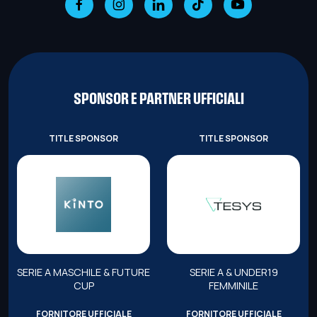
SPONSOR E PARTNER UFFICIALI
TITLE SPONSOR
TITLE SPONSOR
SERIE A MASCHILE & FUTURE
SERIE A & UNDER19
CUP
FEMMINILE
FORNITORE UFFICIALE
FORNITORE UFFICIALE