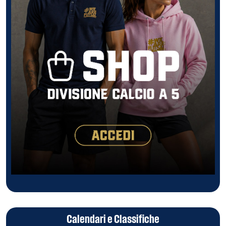
Calendari e Classifiche