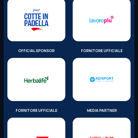
OFFICIAL SPONSOR
FORNITORE UFFICIALE
FORNITORE UFFICIALE
MEDIA PARTNER