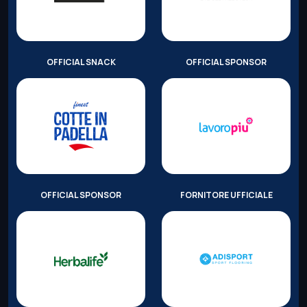
OFFICIAL SNACK
OFFICIAL SPONSOR
OFFICIAL SPONSOR
FORNITORE UFFICIALE