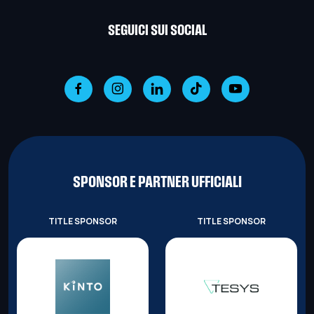
SEGUICI SUI SOCIAL
SPONSOR E PARTNER UFFICIALI
TITLE SPONSOR
TITLE SPONSOR