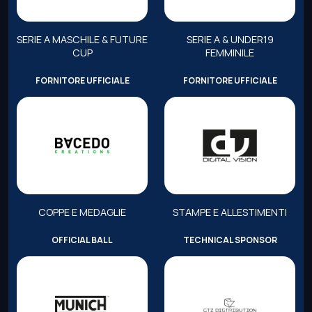
SERIE A MASCHILE & FUTURE
SERIE A & UNDER19
CUP
FEMMINILE
FORNITORE UFFICIALE
FORNITORE UFFICIALE
COPPE E MEDAGLIE
STAMPE E ALLESTIMENTI
OFFICIAL BALL
TECHNICAL SPONSOR