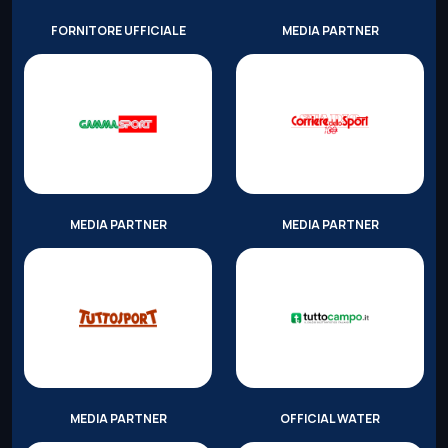
FORNITORE UFFICIALE
MEDIA PARTNER
MEDIA PARTNER
MEDIA PARTNER
MEDIA PARTNER
OFFICIAL WATER