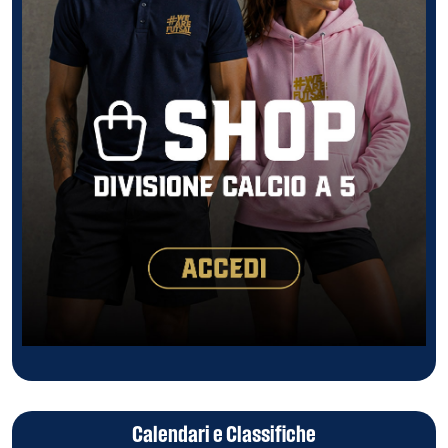
Calendari e Classifiche