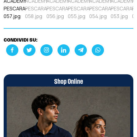
CONDIVIDI SU:
Shop Online