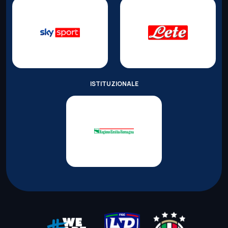
ISTITUZIONALE