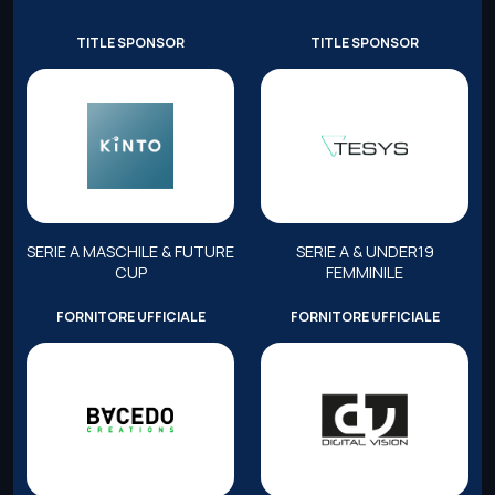
TITLE SPONSOR
TITLE SPONSOR
SERIE A MASCHILE & FUTURE
SERIE A & UNDER19
CUP
FEMMINILE
FORNITORE UFFICIALE
FORNITORE UFFICIALE