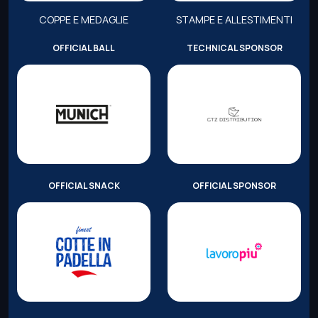
COPPE E MEDAGLIE
STAMPE E ALLESTIMENTI
OFFICIAL BALL
TECHNICAL SPONSOR
OFFICIAL SNACK
OFFICIAL SPONSOR