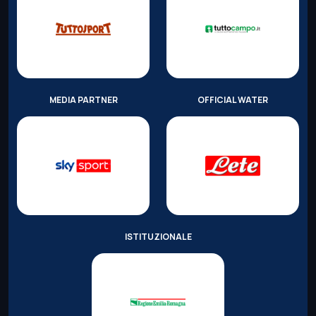
MEDIA PARTNER
OFFICIAL WATER
ISTITUZIONALE