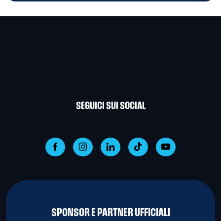
SEGUICI SUI SOCIAL
SPONSOR E PARTNER UFFICIALI