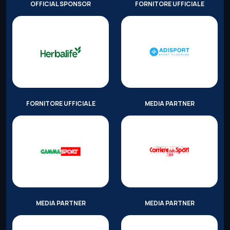
OFFICIAL SPONSOR
FORNITORE UFFICIALE
FORNITORE UFFICIALE
MEDIA PARTNER
MEDIA PARTNER
MEDIA PARTNER