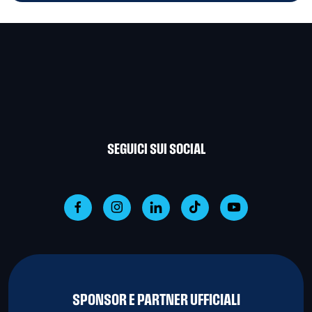
SEGUICI SUI SOCIAL
SPONSOR E PARTNER UFFICIALI