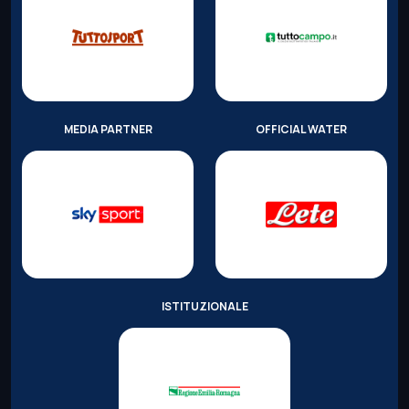
MEDIA PARTNER
OFFICIAL WATER
ISTITUZIONALE