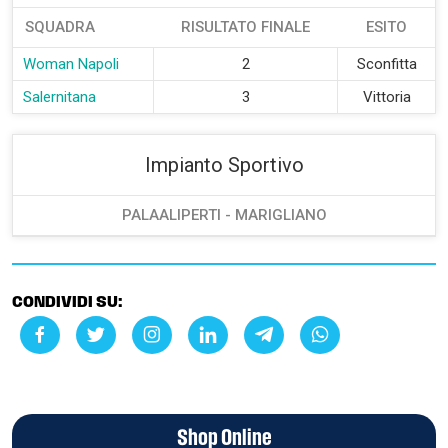
SQUADRA
RISULTATO FINALE
ESITO
Woman Napoli
2
Sconfitta
Salernitana
3
Vittoria
Impianto Sportivo
PALAALIPERTI - MARIGLIANO
CONDIVIDI SU:
Shop Online