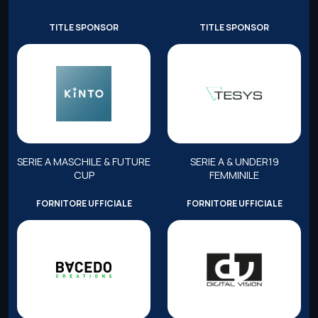
TITLE SPONSOR
TITLE SPONSOR
SERIE A MASCHILE & FUTURE
SERIE A & UNDER19
CUP
FEMMINILE
FORNITORE UFFICIALE
FORNITORE UFFICIALE