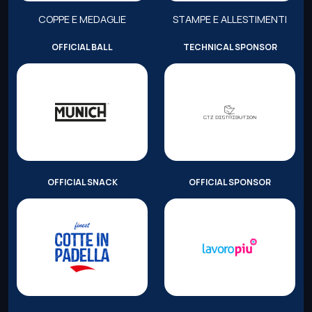
COPPE E MEDAGLIE
STAMPE E ALLESTIMENTI
OFFICIAL BALL
TECHNICAL SPONSOR
OFFICIAL SNACK
OFFICIAL SPONSOR