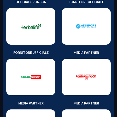
OFFICIAL SPONSOR
FORNITORE UFFICIALE
FORNITORE UFFICIALE
MEDIA PARTNER
MEDIA PARTNER
MEDIA PARTNER