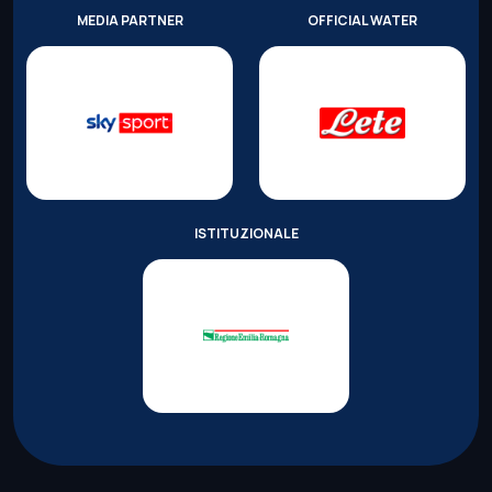
MEDIA PARTNER
OFFICIAL WATER
ISTITUZIONALE