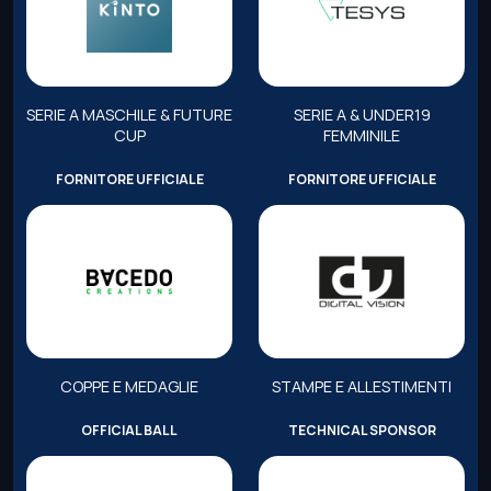
SERIE A MASCHILE & FUTURE
SERIE A & UNDER19
CUP
FEMMINILE
FORNITORE UFFICIALE
FORNITORE UFFICIALE
COPPE E MEDAGLIE
STAMPE E ALLESTIMENTI
OFFICIAL BALL
TECHNICAL SPONSOR