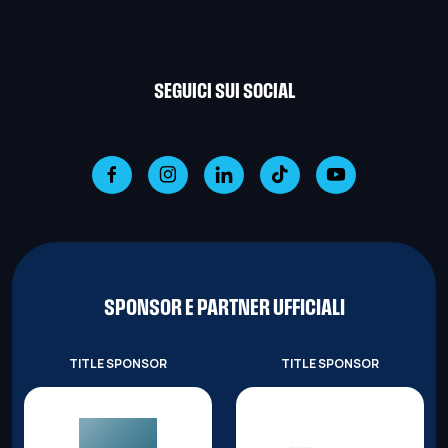
SEGUICI SUI SOCIAL
SPONSOR E PARTNER UFFICIALI
TITLE SPONSOR
TITLE SPONSOR