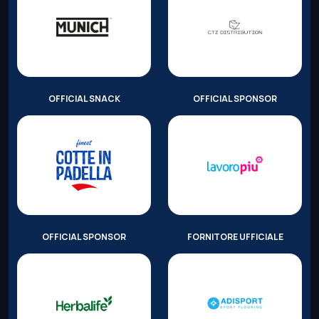
OFFICIAL SNACK
OFFICIAL SPONSOR
OFFICIAL SPONSOR
FORNITORE UFFICIALE