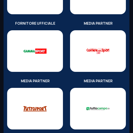
FORNITORE UFFICIALE
MEDIA PARTNER
MEDIA PARTNER
MEDIA PARTNER