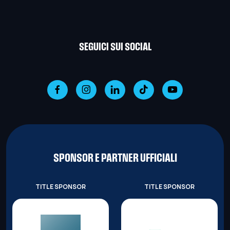
SEGUICI SUI SOCIAL
SPONSOR E PARTNER UFFICIALI
TITLE SPONSOR
TITLE SPONSOR