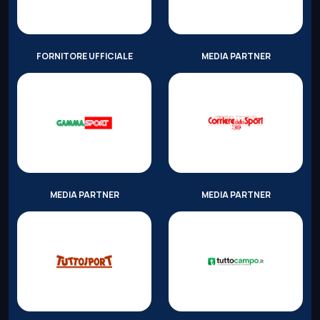
FORNITORE UFFICIALE
MEDIA PARTNER
MEDIA PARTNER
MEDIA PARTNER