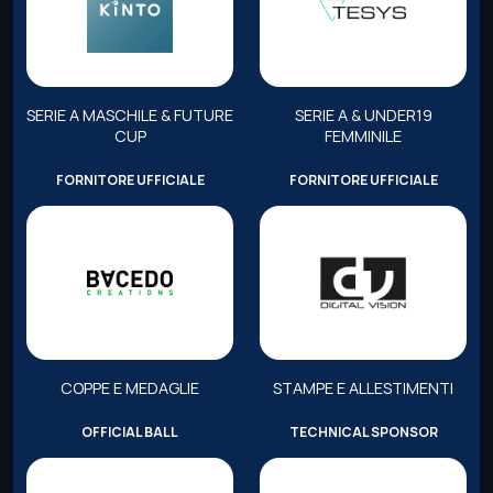
SERIE A MASCHILE & FUTURE
SERIE A & UNDER19
CUP
FEMMINILE
FORNITORE UFFICIALE
FORNITORE UFFICIALE
COPPE E MEDAGLIE
STAMPE E ALLESTIMENTI
OFFICIAL BALL
TECHNICAL SPONSOR