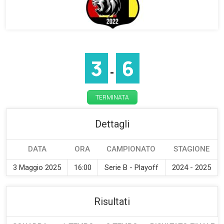
3
6
-
TERMINATA
Dettagli
DATA
ORA
CAMPIONATO
STAGIONE
3 Maggio 2025
16:00
Serie B - Playoff
2024 - 2025
Risultati