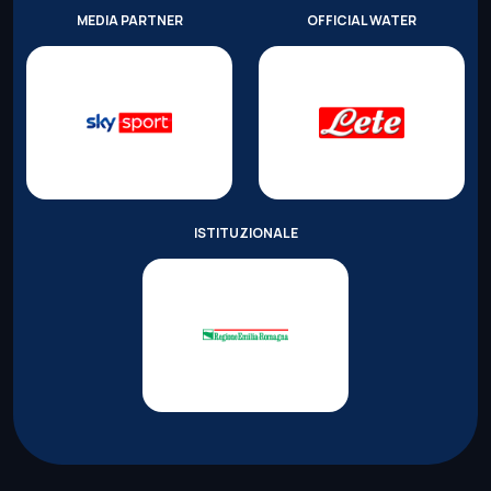
MEDIA PARTNER
OFFICIAL WATER
ISTITUZIONALE