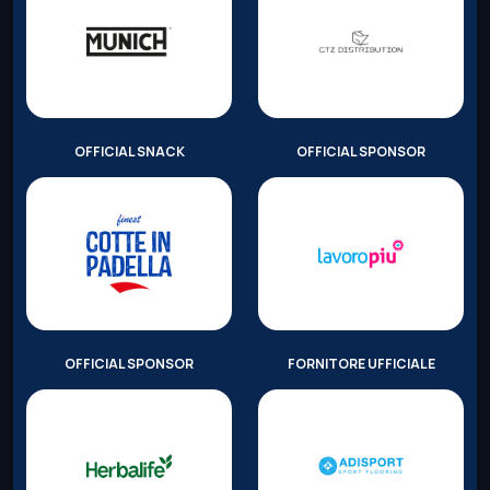
OFFICIAL SNACK
OFFICIAL SPONSOR
OFFICIAL SPONSOR
FORNITORE UFFICIALE