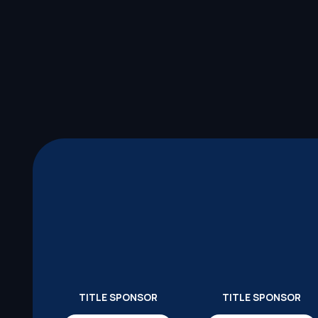
TITLE SPONSOR
TITLE SPONSOR