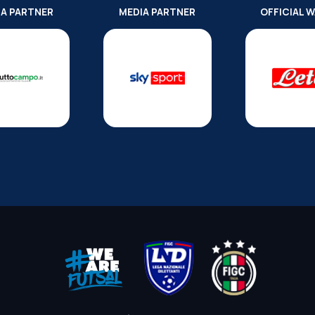
IA PARTNER
MEDIA PARTNER
OFFICIAL 