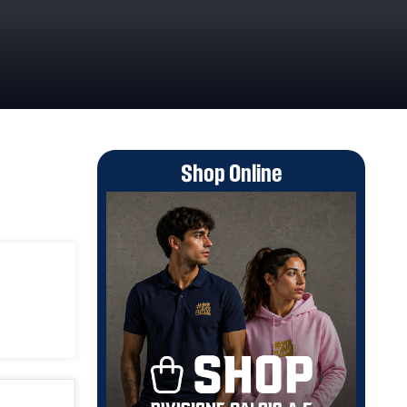
Shop Online