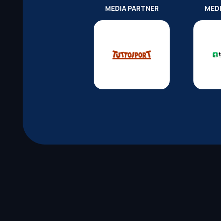
MEDIA PARTNER
MED