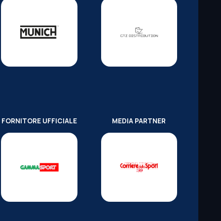
FORNITORE UFFICIALE
MEDIA PARTNER