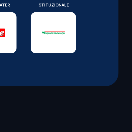
WATER
ISTITUZIONALE