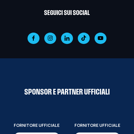
SEGUICI SUI SOCIAL
SPONSOR E PARTNER UFFICIALI
FORNITORE UFFICIALE
FORNITORE UFFICIALE