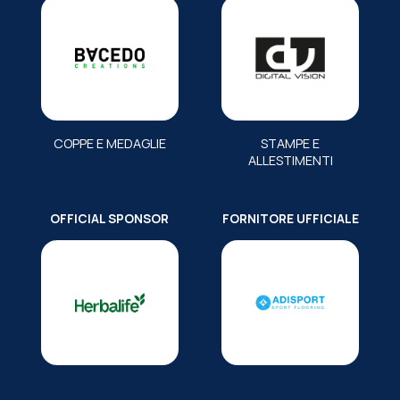
COPPE E MEDAGLIE
STAMPE E
ALLESTIMENTI
OFFICIAL SPONSOR
FORNITORE UFFICIALE