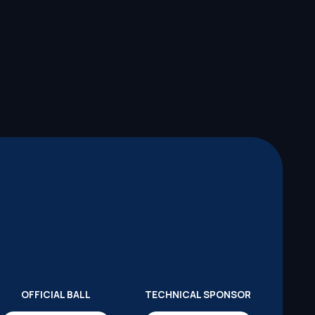
OFFICIAL BALL
TECHNICAL SPONSOR