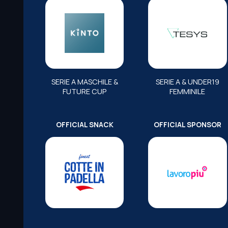
SERIE A MASCHILE &
SERIE A & UNDER19
FUTURE CUP
FEMMINILE
OFFICIAL SNACK
OFFICIAL SPONSOR