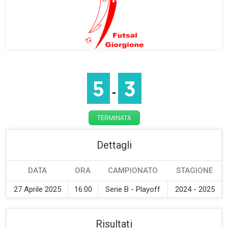
5
3
-
TERMINATA
Dettagli
DATA
ORA
CAMPIONATO
STAGIONE
27 Aprile 2025
16:00
Serie B - Playoff
2024 - 2025
Risultati