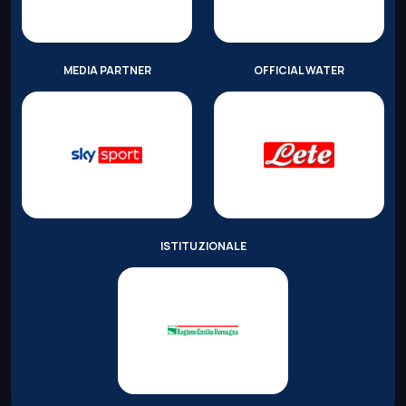
MEDIA PARTNER
OFFICIAL WATER
ISTITUZIONALE