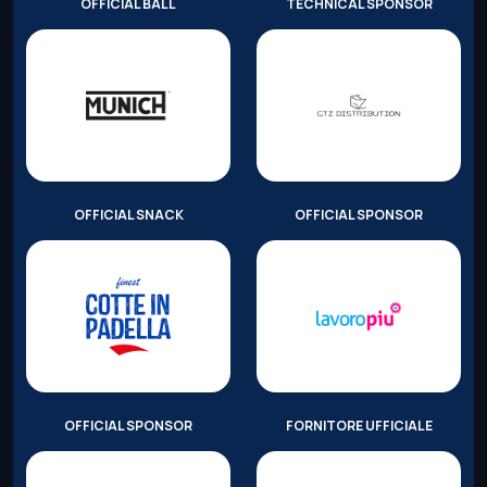
OFFICIAL BALL
TECHNICAL SPONSOR
OFFICIAL SNACK
OFFICIAL SPONSOR
OFFICIAL SPONSOR
FORNITORE UFFICIALE