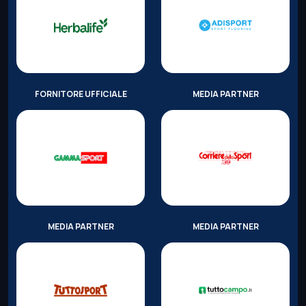
FORNITORE UFFICIALE
MEDIA PARTNER
MEDIA PARTNER
MEDIA PARTNER