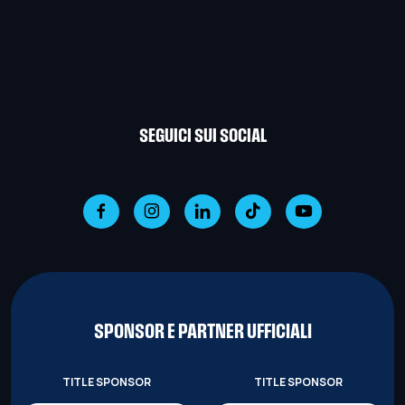
SEGUICI SUI SOCIAL
SPONSOR E PARTNER UFFICIALI
TITLE SPONSOR
TITLE SPONSOR