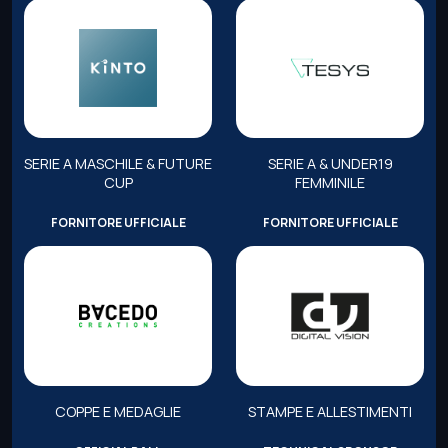
SERIE A MASCHILE & FUTURE
SERIE A & UNDER19
CUP
FEMMINILE
FORNITORE UFFICIALE
FORNITORE UFFICIALE
COPPE E MEDAGLIE
STAMPE E ALLESTIMENTI