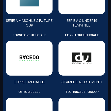
SERIE A MASCHILE & FUTURE
SERIE A & UNDER19
CUP
FEMMINILE
FORNITORE UFFICIALE
FORNITORE UFFICIALE
COPPE E MEDAGLIE
STAMPE E ALLESTIMENTI
OFFICIAL BALL
TECHNICAL SPONSOR