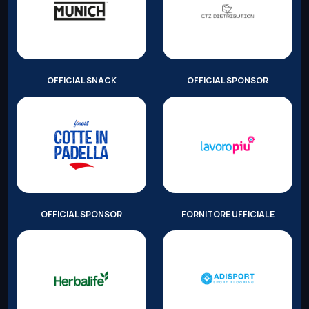
OFFICIAL SNACK
OFFICIAL SPONSOR
OFFICIAL SPONSOR
FORNITORE UFFICIALE