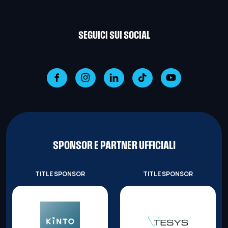
SEGUICI SUI SOCIAL
SPONSOR E PARTNER UFFICIALI
TITLE SPONSOR
TITLE SPONSOR