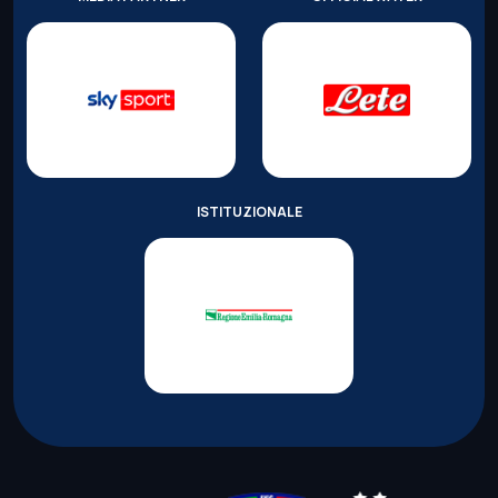
ISTITUZIONALE