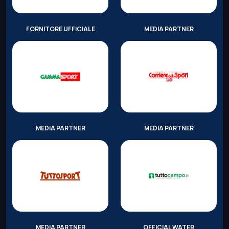
FORNITORE UFFICIALE
MEDIA PARTNER
MEDIA PARTNER
MEDIA PARTNER
MEDIA PARTNER
OFFICIAL WATER