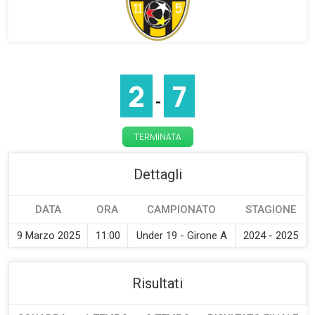
2
7
-
TERMINATA
Dettagli
DATA
ORA
CAMPIONATO
STAGIONE
9 Marzo 2025
11:00
Under 19 - Girone A
2024 - 2025
Risultati