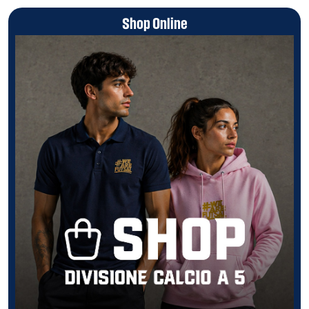
Shop Online