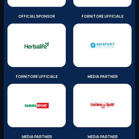
OFFICIAL SPONSOR
FORNITORE UFFICIALE
FORNITORE UFFICIALE
MEDIA PARTNER
MEDIA PARTNER
MEDIA PARTNER