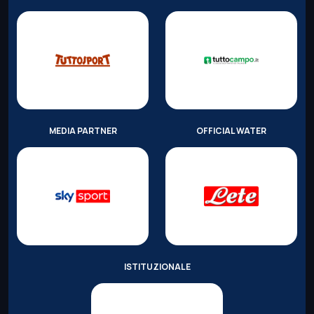
MEDIA PARTNER
OFFICIAL WATER
ISTITUZIONALE