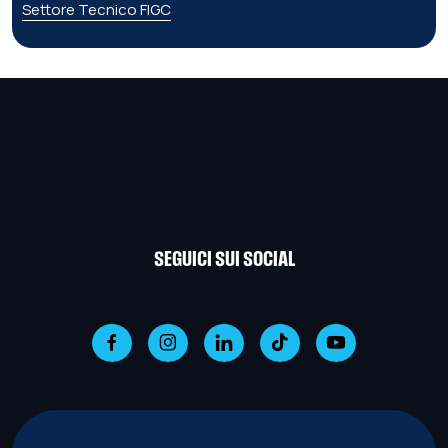
Settore Tecnico FIGC
SEGUICI SUI SOCIAL