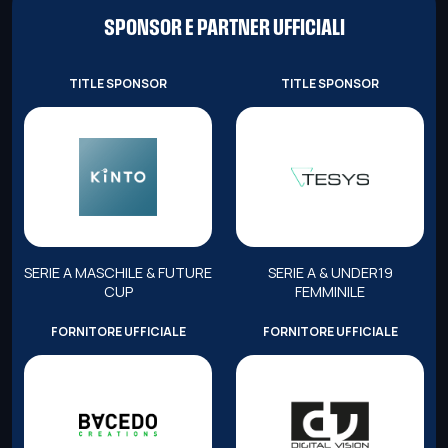
SPONSOR E PARTNER UFFICIALI
TITLE SPONSOR
TITLE SPONSOR
SERIE A MASCHILE & FUTURE
SERIE A & UNDER19
CUP
FEMMINILE
FORNITORE UFFICIALE
FORNITORE UFFICIALE