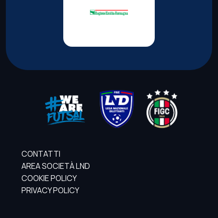
CONTATTI
AREA SOCIETÀ LND
COOKIE POLICY
PRIVACY POLICY