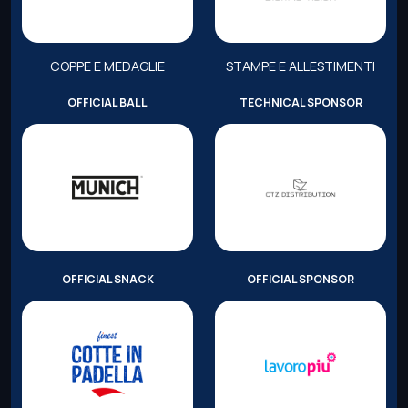
COPPE E MEDAGLIE
STAMPE E ALLESTIMENTI
OFFICIAL BALL
TECHNICAL SPONSOR
OFFICIAL SNACK
OFFICIAL SPONSOR