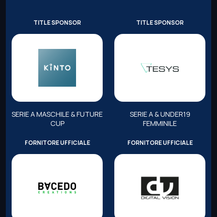
TITLE SPONSOR
TITLE SPONSOR
SERIE A MASCHILE & FUTURE
SERIE A & UNDER19
CUP
FEMMINILE
FORNITORE UFFICIALE
FORNITORE UFFICIALE