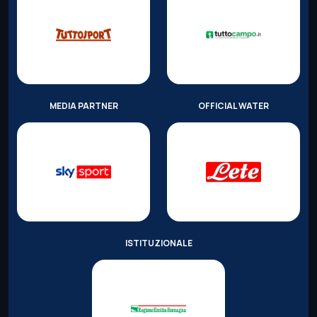
MEDIA PARTNER
OFFICIAL WATER
ISTITUZIONALE