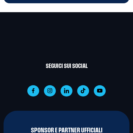
SEGUICI SUI SOCIAL
SPONSOR E PARTNER UFFICIALI