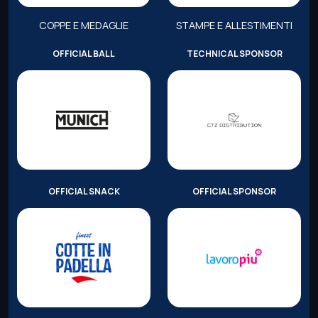
COPPE E MEDAGLIE
STAMPE E ALLESTIMENTI
OFFICIAL BALL
TECHNICAL SPONSOR
OFFICIAL SNACK
OFFICIAL SPONSOR