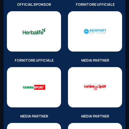
OFFICIAL SPONSOR
FORNITORE UFFICIALE
FORNITORE UFFICIALE
MEDIA PARTNER
MEDIA PARTNER
MEDIA PARTNER