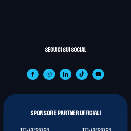
SEGUICI SUI SOCIAL
SPONSOR E PARTNER UFFICIALI
TITLE SPONSOR
TITLE SPONSOR