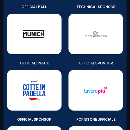
OFFICIAL BALL
TECHNICAL SPONSOR
OFFICIAL SNACK
OFFICIAL SPONSOR
OFFICIAL SPONSOR
FORNITORE UFFICIALE