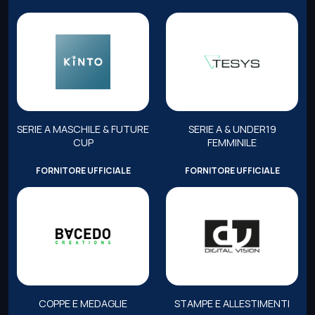
SERIE A MASCHILE & FUTURE
SERIE A & UNDER19
CUP
FEMMINILE
FORNITORE UFFICIALE
FORNITORE UFFICIALE
COPPE E MEDAGLIE
STAMPE E ALLESTIMENTI