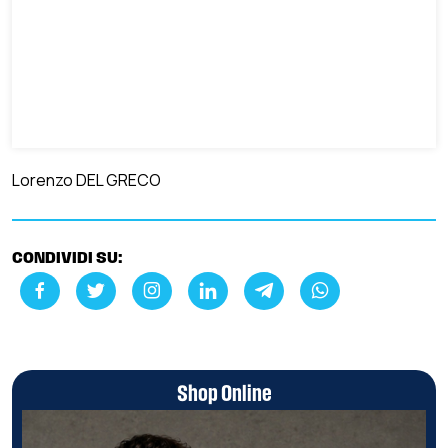
Lorenzo DEL GRECO
CONDIVIDI SU:
Shop Online