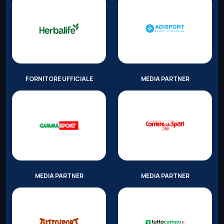
FORNITORE UFFICIALE
MEDIA PARTNER
MEDIA PARTNER
MEDIA PARTNER