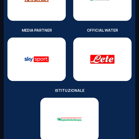
MEDIA PARTNER
OFFICIAL WATER
ISTITUZIONALE