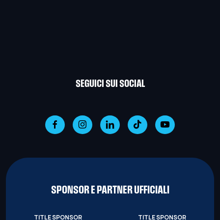
SEGUICI SUI SOCIAL
SPONSOR E PARTNER UFFICIALI
TITLE SPONSOR
TITLE SPONSOR