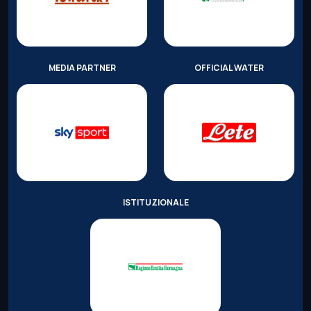
MEDIA PARTNER
OFFICIAL WATER
ISTITUZIONALE