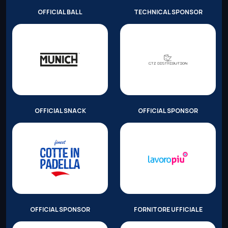
OFFICIAL BALL
TECHNICAL SPONSOR
OFFICIAL SNACK
OFFICIAL SPONSOR
OFFICIAL SPONSOR
FORNITORE UFFICIALE