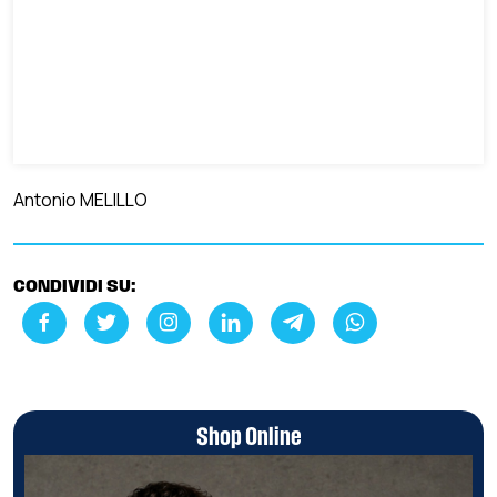
Antonio MELILLO
CONDIVIDI SU:
Shop Online