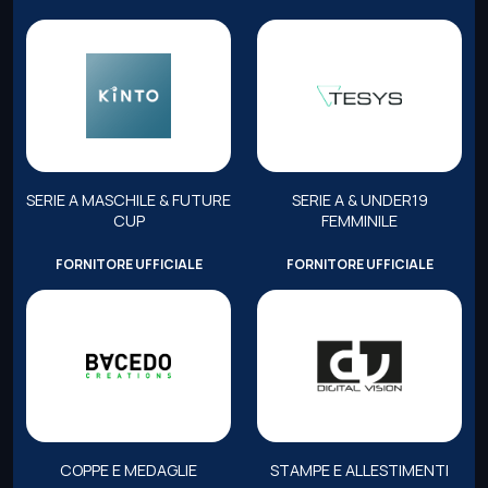
SERIE A MASCHILE & FUTURE
SERIE A & UNDER19
CUP
FEMMINILE
FORNITORE UFFICIALE
FORNITORE UFFICIALE
COPPE E MEDAGLIE
STAMPE E ALLESTIMENTI