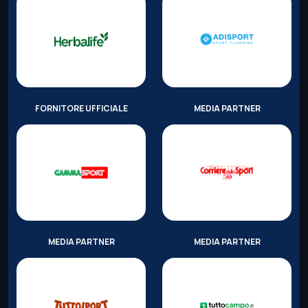
FORNITORE UFFICIALE
MEDIA PARTNER
MEDIA PARTNER
MEDIA PARTNER