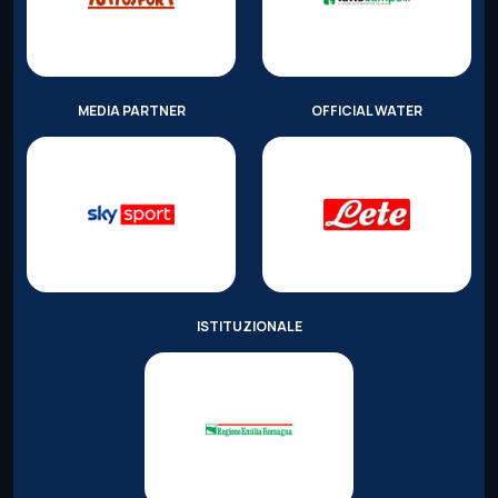
MEDIA PARTNER
OFFICIAL WATER
ISTITUZIONALE