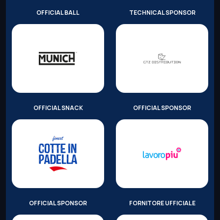
OFFICIAL BALL
TECHNICAL SPONSOR
OFFICIAL SNACK
OFFICIAL SPONSOR
OFFICIAL SPONSOR
FORNITORE UFFICIALE