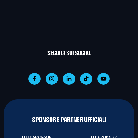
SEGUICI SUI SOCIAL
SPONSOR E PARTNER UFFICIALI
TITLE SPONSOR
TITLE SPONSOR