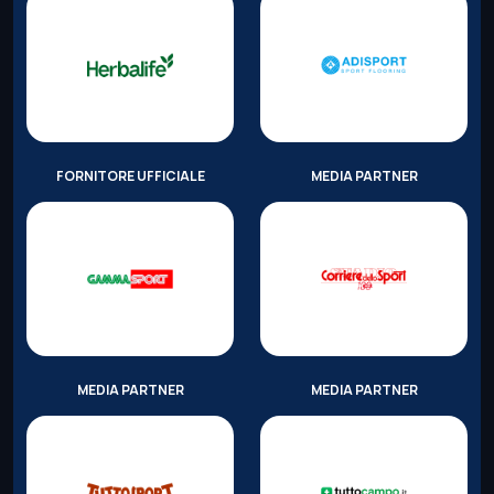
FORNITORE UFFICIALE
MEDIA PARTNER
MEDIA PARTNER
MEDIA PARTNER