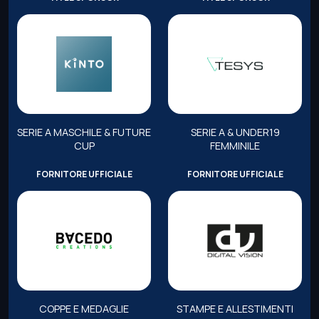
SERIE A MASCHILE & FUTURE
SERIE A & UNDER19
CUP
FEMMINILE
FORNITORE UFFICIALE
FORNITORE UFFICIALE
COPPE E MEDAGLIE
STAMPE E ALLESTIMENTI