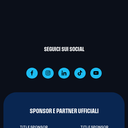
SEGUICI SUI SOCIAL
SPONSOR E PARTNER UFFICIALI
TITLE SPONSOR
TITLE SPONSOR