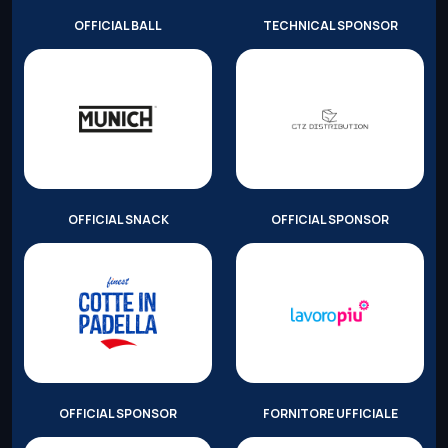
OFFICIAL BALL
TECHNICAL SPONSOR
OFFICIAL SNACK
OFFICIAL SPONSOR
OFFICIAL SPONSOR
FORNITORE UFFICIALE