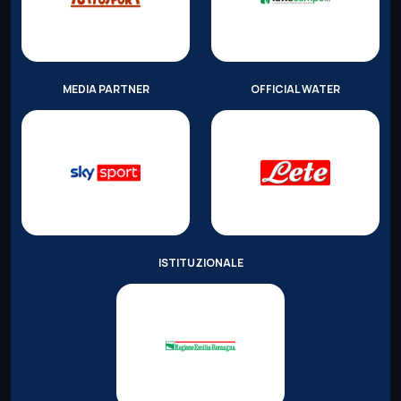
MEDIA PARTNER
OFFICIAL WATER
ISTITUZIONALE