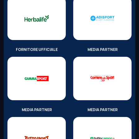
FORNITORE UFFICIALE
MEDIA PARTNER
MEDIA PARTNER
MEDIA PARTNER