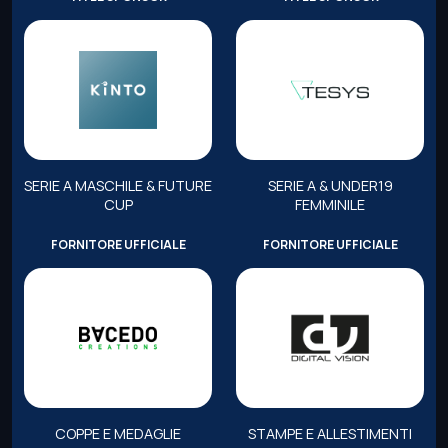
SERIE A MASCHILE & FUTURE
SERIE A & UNDER19
CUP
FEMMINILE
FORNITORE UFFICIALE
FORNITORE UFFICIALE
COPPE E MEDAGLIE
STAMPE E ALLESTIMENTI