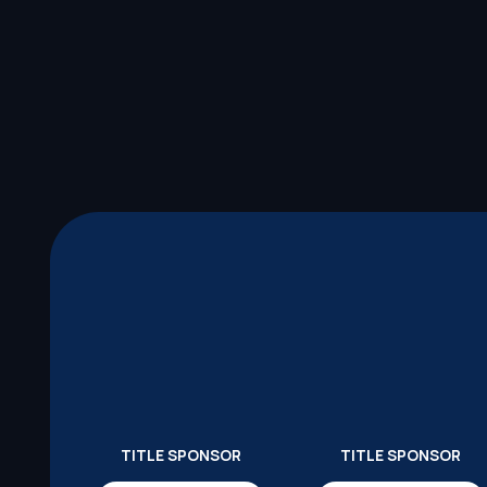
TITLE SPONSOR
TITLE SPONSOR