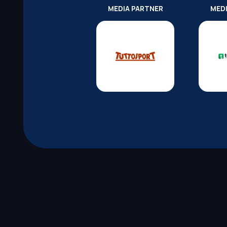
MEDIA PARTNER
MED