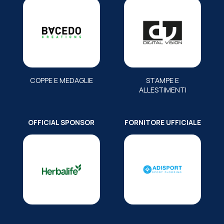
COPPE E MEDAGLIE
STAMPE E
ALLESTIMENTI
OFFICIAL SPONSOR
FORNITORE UFFICIALE