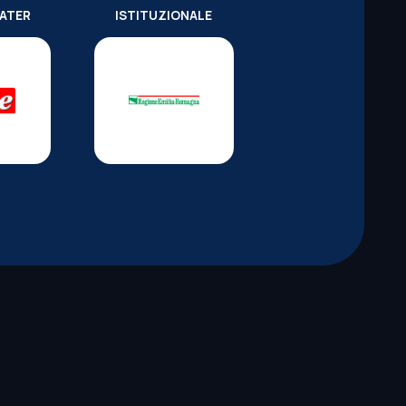
WATER
ISTITUZIONALE