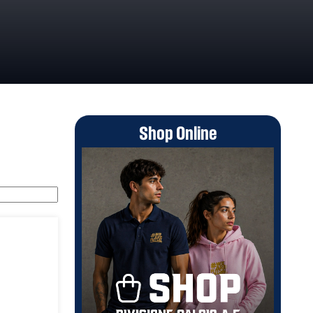
Shop Online