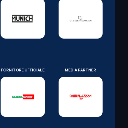
FORNITORE UFFICIALE
MEDIA PARTNER