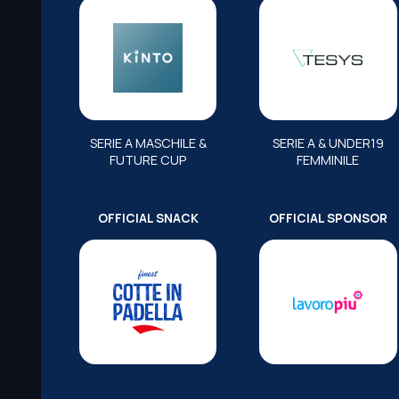
SERIE A MASCHILE &
SERIE A & UNDER19
FUTURE CUP
FEMMINILE
OFFICIAL SNACK
OFFICIAL SPONSOR