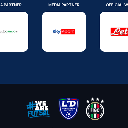
IA PARTNER
MEDIA PARTNER
OFFICIAL 