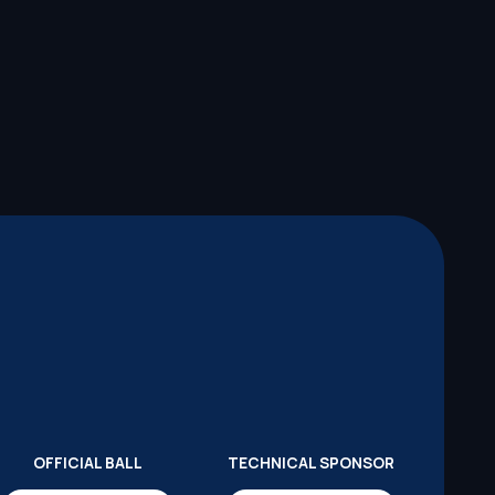
OFFICIAL BALL
TECHNICAL SPONSOR