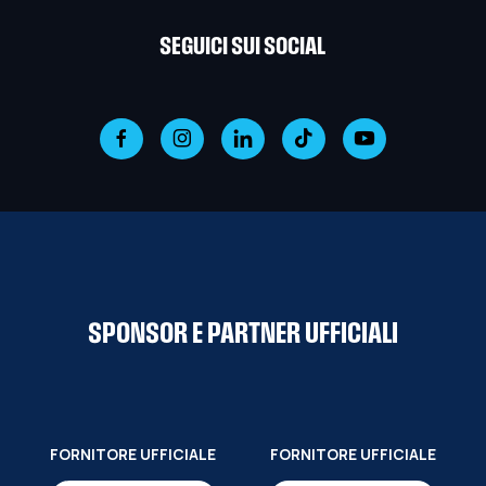
SEGUICI SUI SOCIAL
SPONSOR E PARTNER UFFICIALI
FORNITORE UFFICIALE
FORNITORE UFFICIALE