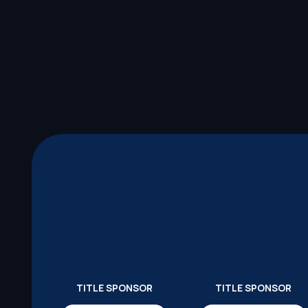
TITLE SPONSOR
TITLE SPONSOR