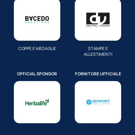
COPPE E MEDAGLIE
STAMPE E
ALLESTIMENTI
OFFICIAL SPONSOR
FORNITORE UFFICIALE