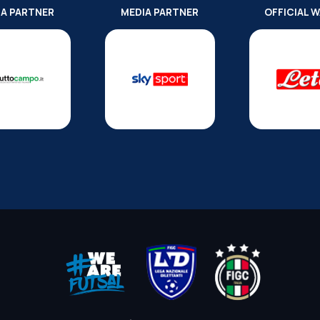
IA PARTNER
MEDIA PARTNER
OFFICIAL 