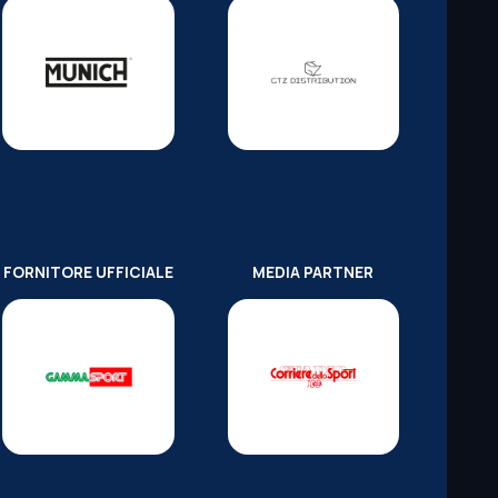
FORNITORE UFFICIALE
MEDIA PARTNER