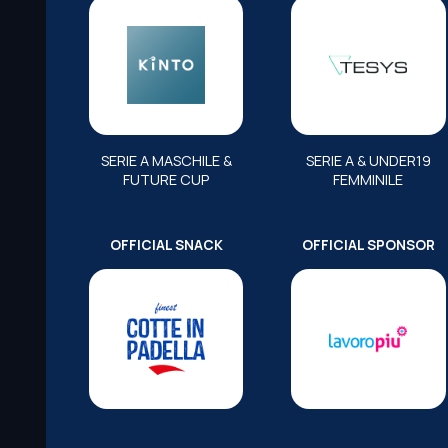
SERIE A MASCHILE &
SERIE A & UNDER19
FUTURE CUP
FEMMINILE
OFFICIAL SNACK
OFFICIAL SPONSOR