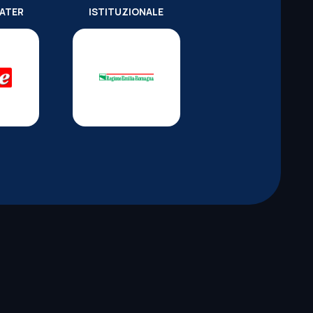
WATER
ISTITUZIONALE