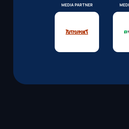
MEDIA PARTNER
MED