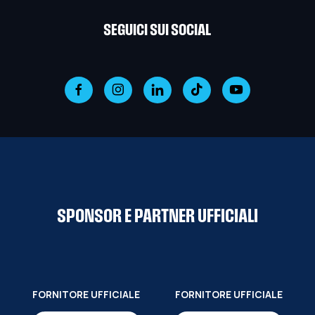
SEGUICI SUI SOCIAL
SPONSOR E PARTNER UFFICIALI
FORNITORE UFFICIALE
FORNITORE UFFICIALE