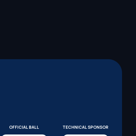
OFFICIAL BALL
TECHNICAL SPONSOR