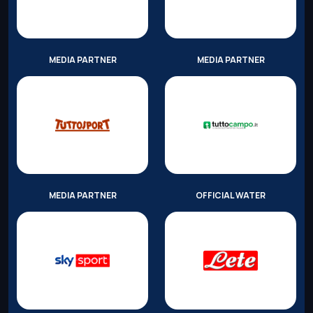
MEDIA PARTNER
MEDIA PARTNER
MEDIA PARTNER
OFFICIAL WATER