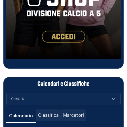
Calendari e Classifiche
Classifica
Marcatori
Calendario