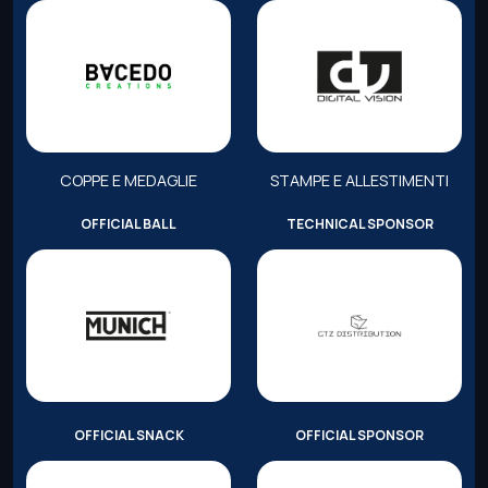
COPPE E MEDAGLIE
STAMPE E ALLESTIMENTI
OFFICIAL BALL
TECHNICAL SPONSOR
OFFICIAL SNACK
OFFICIAL SPONSOR