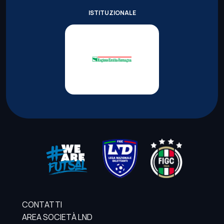
ISTITUZIONALE
CONTATTI
AREA SOCIETÀ LND