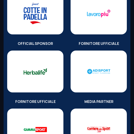
OFFICIAL SPONSOR
FORNITORE UFFICIALE
FORNITORE UFFICIALE
MEDIA PARTNER