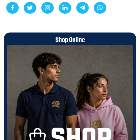
Shop Online