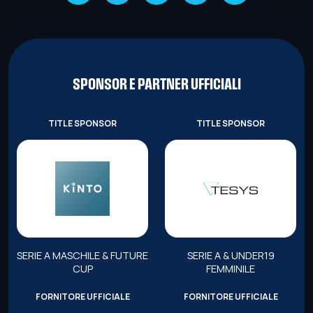
SPONSOR E PARTNER UFFICIALI
TITLE SPONSOR
TITLE SPONSOR
SERIE A MASCHILE & FUTURE
SERIE A & UNDER19
CUP
FEMMINILE
FORNITORE UFFICIALE
FORNITORE UFFICIALE