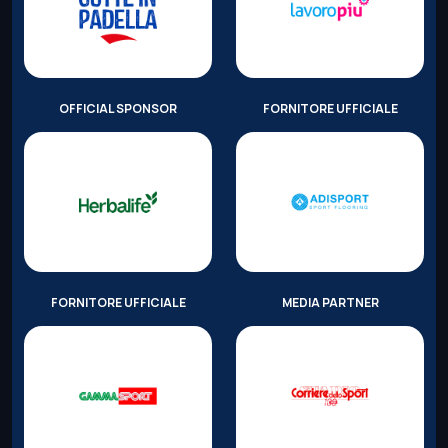
OFFICIAL SPONSOR
FORNITORE UFFICIALE
FORNITORE UFFICIALE
MEDIA PARTNER