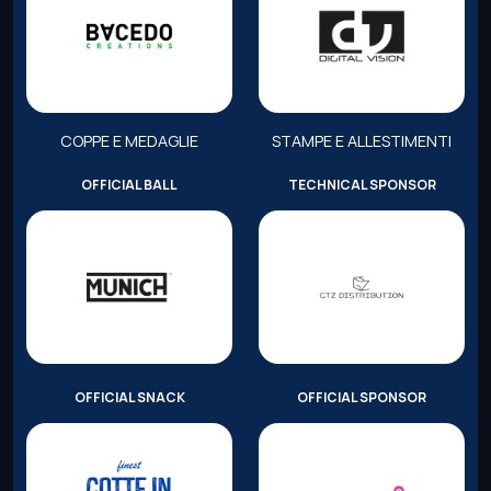
COPPE E MEDAGLIE
STAMPE E ALLESTIMENTI
OFFICIAL BALL
TECHNICAL SPONSOR
OFFICIAL SNACK
OFFICIAL SPONSOR