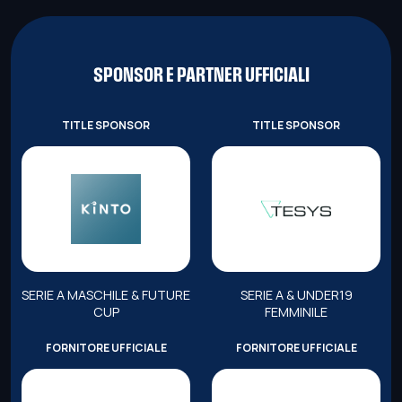
SPONSOR E PARTNER UFFICIALI
TITLE SPONSOR
TITLE SPONSOR
SERIE A MASCHILE & FUTURE
SERIE A & UNDER19
CUP
FEMMINILE
FORNITORE UFFICIALE
FORNITORE UFFICIALE