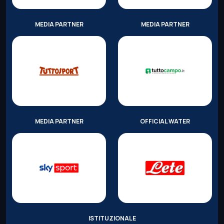
MEDIA PARTNER
MEDIA PARTNER
MEDIA PARTNER
OFFICIAL WATER
ISTITUZIONALE