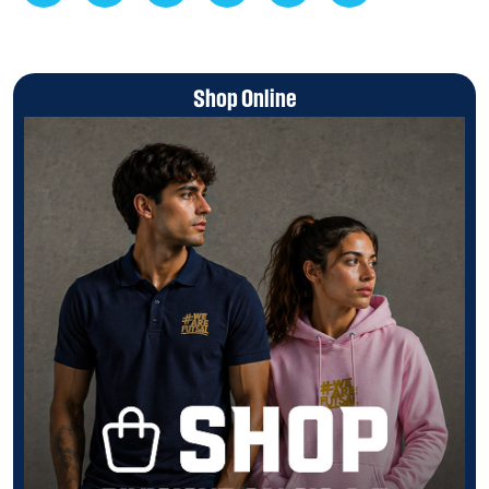
Shop Online