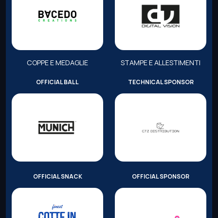
COPPE E MEDAGLIE
STAMPE E ALLESTIMENTI
OFFICIAL BALL
TECHNICAL SPONSOR
OFFICIAL SNACK
OFFICIAL SPONSOR