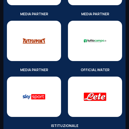
MEDIA PARTNER
MEDIA PARTNER
MEDIA PARTNER
OFFICIAL WATER
ISTITUZIONALE