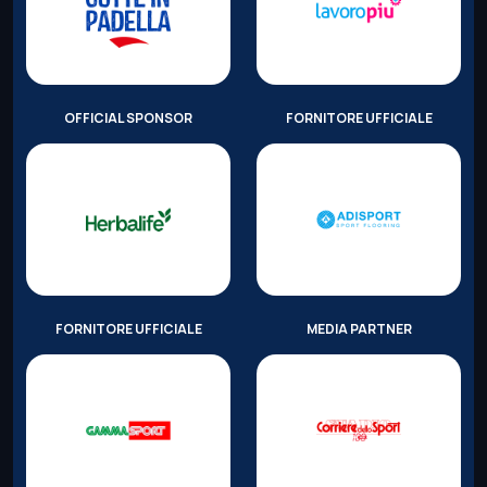
OFFICIAL SPONSOR
FORNITORE UFFICIALE
FORNITORE UFFICIALE
MEDIA PARTNER