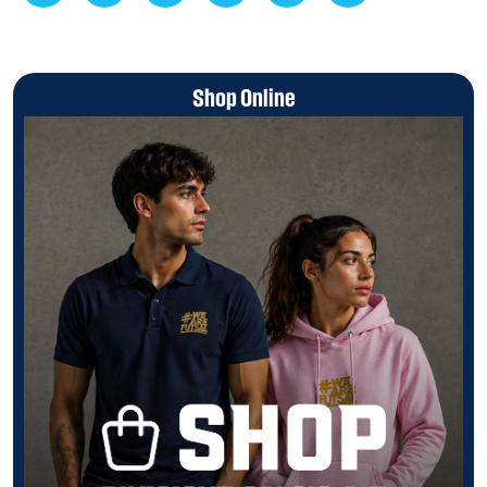
Shop Online