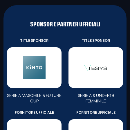
SPONSOR E PARTNER UFFICIALI
TITLE SPONSOR
TITLE SPONSOR
SERIE A MASCHILE & FUTURE
SERIE A & UNDER19
CUP
FEMMINILE
FORNITORE UFFICIALE
FORNITORE UFFICIALE