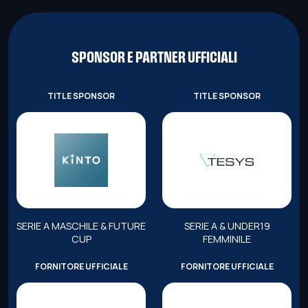
SPONSOR E PARTNER UFFICIALI
TITLE SPONSOR
TITLE SPONSOR
SERIE A MASCHILE & FUTURE
SERIE A & UNDER19
CUP
FEMMINILE
FORNITORE UFFICIALE
FORNITORE UFFICIALE