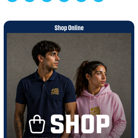
Shop Online