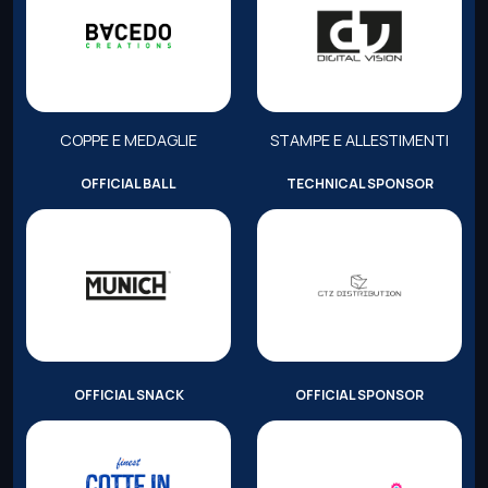
COPPE E MEDAGLIE
STAMPE E ALLESTIMENTI
OFFICIAL BALL
TECHNICAL SPONSOR
OFFICIAL SNACK
OFFICIAL SPONSOR