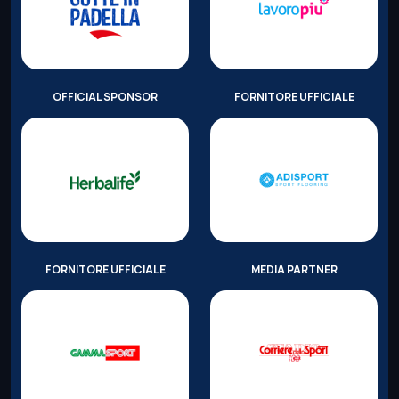
OFFICIAL SPONSOR
FORNITORE UFFICIALE
FORNITORE UFFICIALE
MEDIA PARTNER