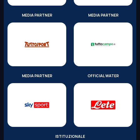
MEDIA PARTNER
MEDIA PARTNER
MEDIA PARTNER
OFFICIAL WATER
ISTITUZIONALE