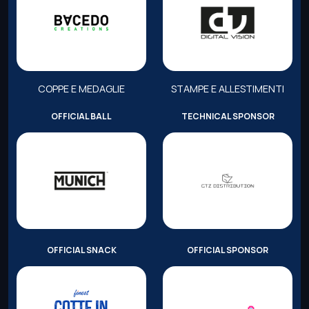
COPPE E MEDAGLIE
STAMPE E ALLESTIMENTI
OFFICIAL BALL
TECHNICAL SPONSOR
OFFICIAL SNACK
OFFICIAL SPONSOR