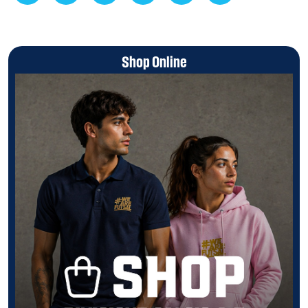
Shop Online