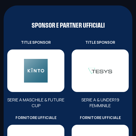
SPONSOR E PARTNER UFFICIALI
TITLE SPONSOR
TITLE SPONSOR
SERIE A MASCHILE & FUTURE
SERIE A & UNDER19
CUP
FEMMINILE
FORNITORE UFFICIALE
FORNITORE UFFICIALE