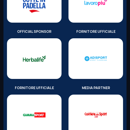
OFFICIAL SPONSOR
FORNITORE UFFICIALE
FORNITORE UFFICIALE
MEDIA PARTNER