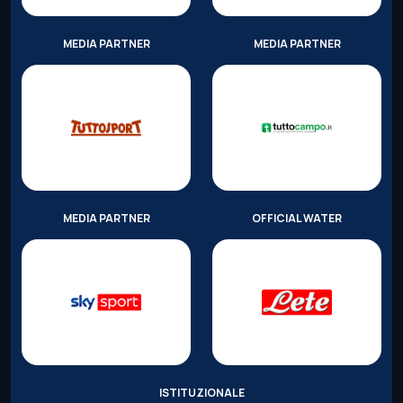
MEDIA PARTNER
MEDIA PARTNER
MEDIA PARTNER
OFFICIAL WATER
ISTITUZIONALE