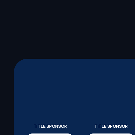
TITLE SPONSOR
TITLE SPONSOR