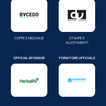
COPPE E MEDAGLIE
STAMPE E
ALLESTIMENTI
OFFICIAL SPONSOR
FORNITORE UFFICIALE