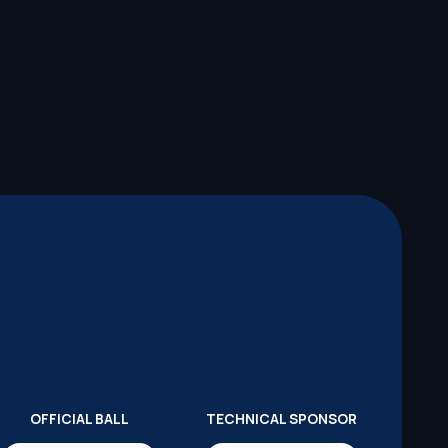
OFFICIAL BALL
TECHNICAL SPONSOR