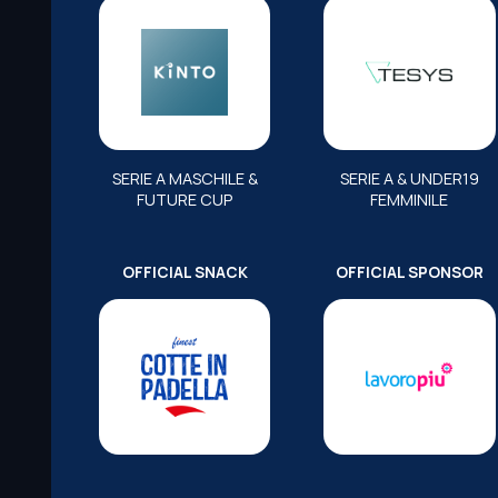
SERIE A MASCHILE &
SERIE A & UNDER19
FUTURE CUP
FEMMINILE
OFFICIAL SNACK
OFFICIAL SPONSOR