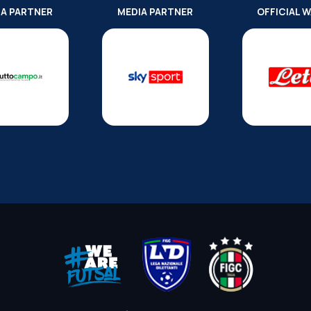
IA PARTNER
MEDIA PARTNER
OFFICIAL 