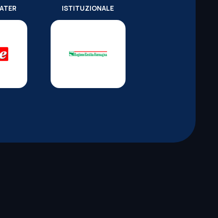
WATER
ISTITUZIONALE