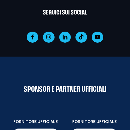
SEGUICI SUI SOCIAL
SPONSOR E PARTNER UFFICIALI
FORNITORE UFFICIALE
FORNITORE UFFICIALE