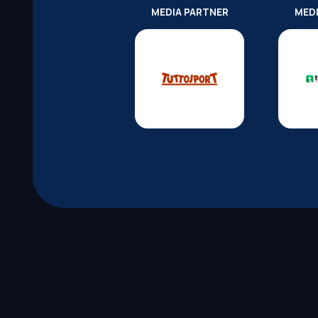
MEDIA PARTNER
MED