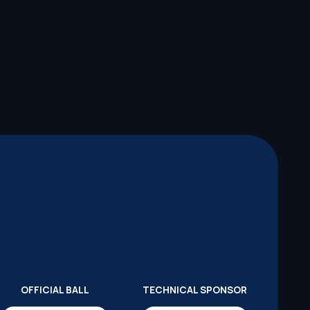
OFFICIAL BALL
TECHNICAL SPONSOR