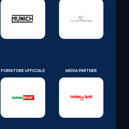
FORNITORE UFFICIALE
MEDIA PARTNER