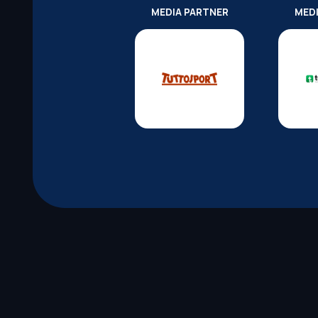
MEDIA PARTNER
MED