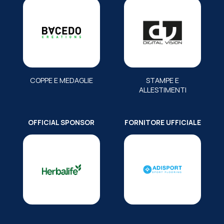
COPPE E MEDAGLIE
STAMPE E
ALLESTIMENTI
OFFICIAL SPONSOR
FORNITORE UFFICIALE