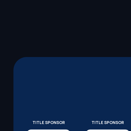
TITLE SPONSOR
TITLE SPONSOR