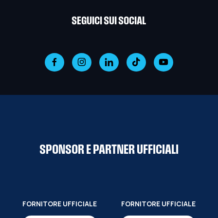
SEGUICI SUI SOCIAL
SPONSOR E PARTNER UFFICIALI
FORNITORE UFFICIALE
FORNITORE UFFICIALE