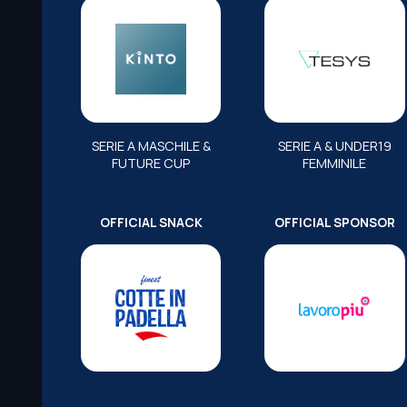
SERIE A MASCHILE &
SERIE A & UNDER19
FUTURE CUP
FEMMINILE
OFFICIAL SNACK
OFFICIAL SPONSOR