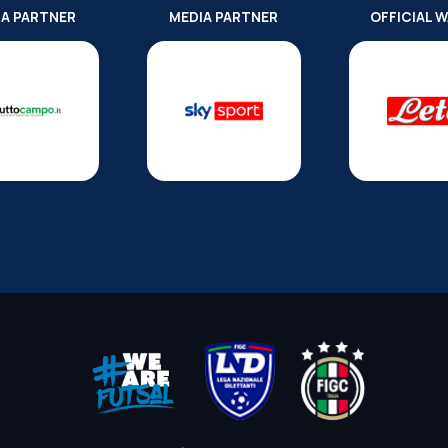
IA PARTNER
MEDIA PARTNER
OFFICIAL 