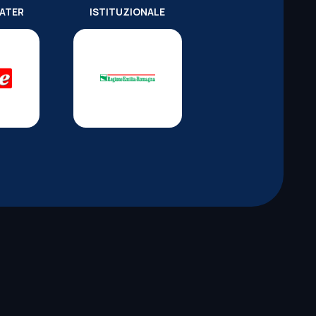
WATER
ISTITUZIONALE