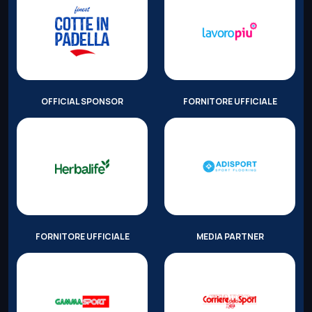
OFFICIAL SPONSOR
FORNITORE UFFICIALE
FORNITORE UFFICIALE
MEDIA PARTNER