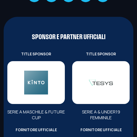
SPONSOR E PARTNER UFFICIALI
TITLE SPONSOR
TITLE SPONSOR
SERIE A MASCHILE & FUTURE
SERIE A & UNDER19
CUP
FEMMINILE
FORNITORE UFFICIALE
FORNITORE UFFICIALE