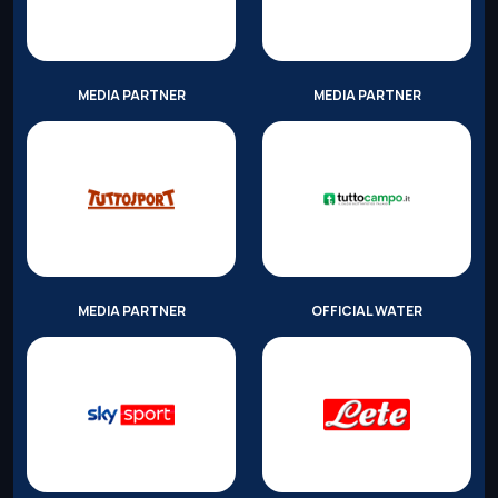
MEDIA PARTNER
MEDIA PARTNER
MEDIA PARTNER
OFFICIAL WATER