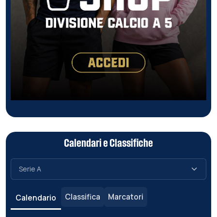
Calendari e Classifiche
Classifica
Marcatori
Calendario