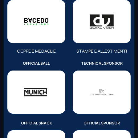
COPPE E MEDAGLIE
STAMPE E ALLESTIMENTI
OFFICIAL BALL
TECHNICAL SPONSOR
OFFICIAL SNACK
OFFICIAL SPONSOR