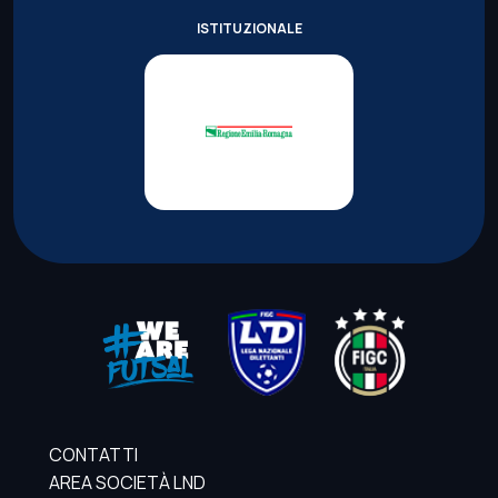
ISTITUZIONALE
CONTATTI
AREA SOCIETÀ LND