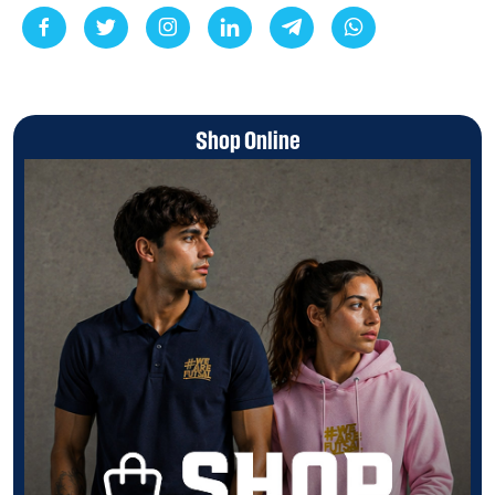
Shop Online