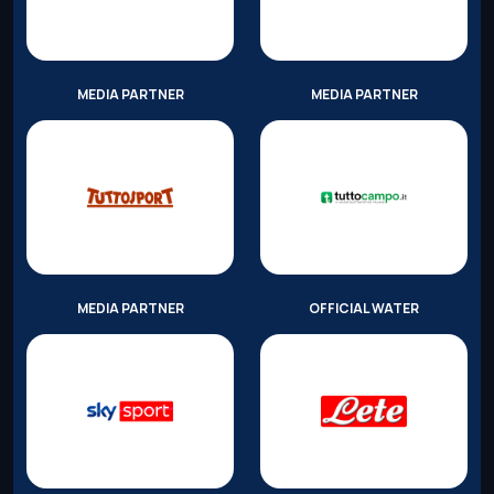
MEDIA PARTNER
MEDIA PARTNER
MEDIA PARTNER
OFFICIAL WATER