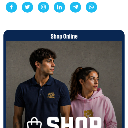
Shop Online