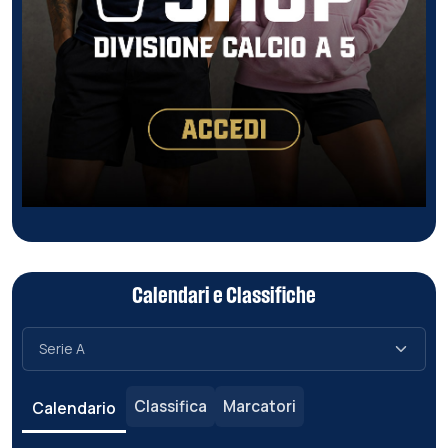
Calendari e Classifiche
Classifica
Marcatori
Calendario