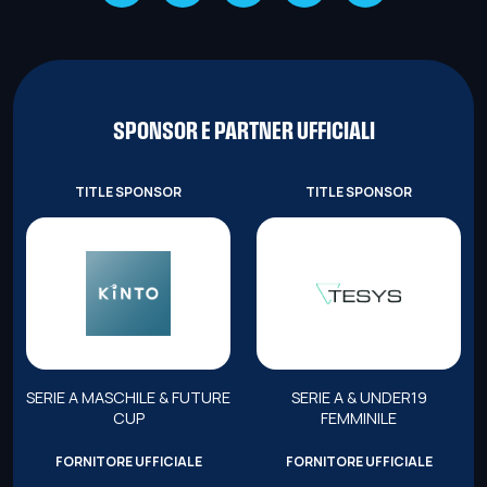
SPONSOR E PARTNER UFFICIALI
TITLE SPONSOR
TITLE SPONSOR
SERIE A MASCHILE & FUTURE
SERIE A & UNDER19
CUP
FEMMINILE
FORNITORE UFFICIALE
FORNITORE UFFICIALE