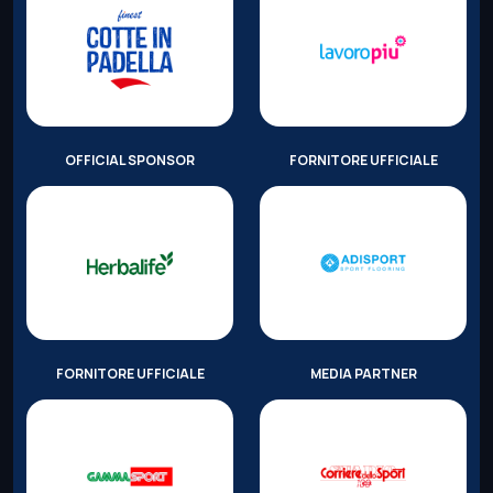
OFFICIAL SPONSOR
FORNITORE UFFICIALE
FORNITORE UFFICIALE
MEDIA PARTNER