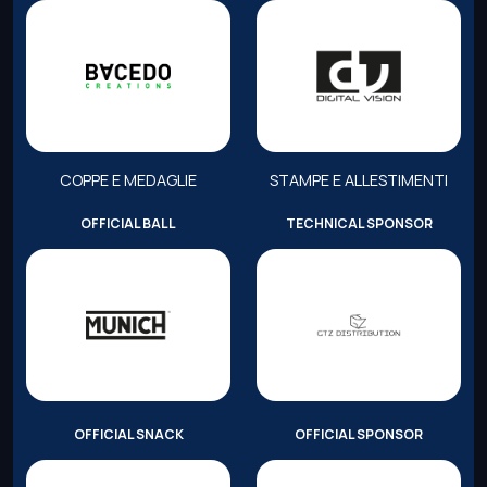
COPPE E MEDAGLIE
STAMPE E ALLESTIMENTI
OFFICIAL BALL
TECHNICAL SPONSOR
OFFICIAL SNACK
OFFICIAL SPONSOR