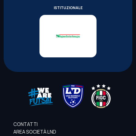
ISTITUZIONALE
CONTATTI
AREA SOCIETÀ LND