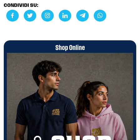
CONDIVIDI SU:
Shop Online