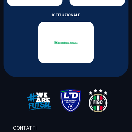
ISTITUZIONALE
CONTATTI