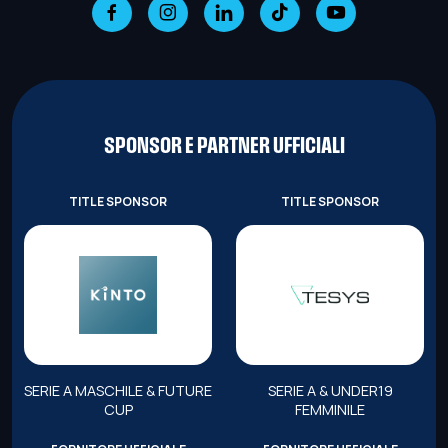
SPONSOR E PARTNER UFFICIALI
TITLE SPONSOR
TITLE SPONSOR
SERIE A MASCHILE & FUTURE
SERIE A & UNDER19
CUP
FEMMINILE