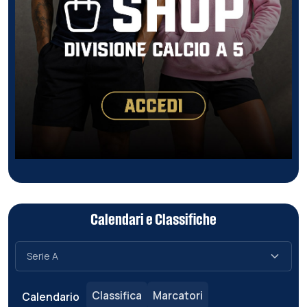
Calendari e Classifiche
Classifica
Marcatori
Calendario