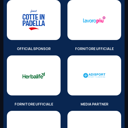
OFFICIAL SPONSOR
FORNITORE UFFICIALE
FORNITORE UFFICIALE
MEDIA PARTNER