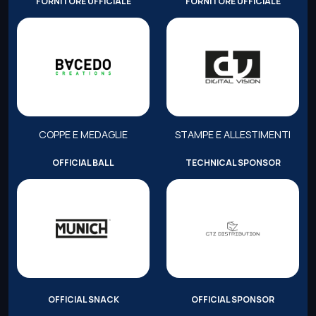
FORNITORE UFFICIALE
FORNITORE UFFICIALE
COPPE E MEDAGLIE
STAMPE E ALLESTIMENTI
OFFICIAL BALL
TECHNICAL SPONSOR
OFFICIAL SNACK
OFFICIAL SPONSOR