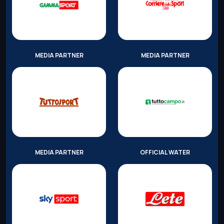
MEDIA PARTNER
MEDIA PARTNER
MEDIA PARTNER
OFFICIAL WATER