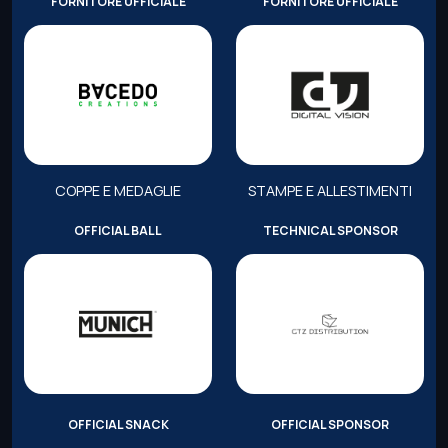
FORNITORE UFFICIALE
FORNITORE UFFICIALE
COPPE E MEDAGLIE
STAMPE E ALLESTIMENTI
OFFICIAL BALL
TECHNICAL SPONSOR
OFFICIAL SNACK
OFFICIAL SPONSOR