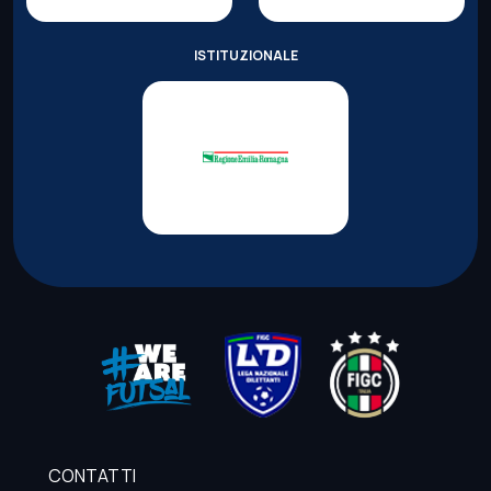
ISTITUZIONALE
CONTATTI