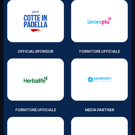
OFFICIAL SPONSOR
FORNITORE UFFICIALE
FORNITORE UFFICIALE
MEDIA PARTNER