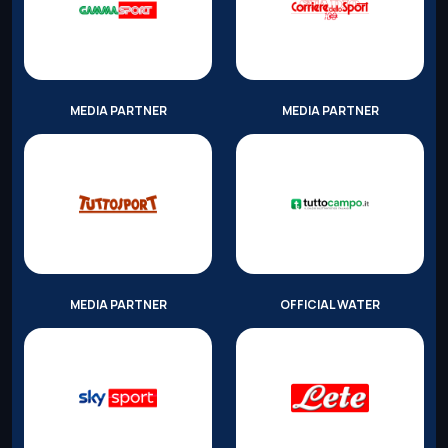
MEDIA PARTNER
MEDIA PARTNER
MEDIA PARTNER
OFFICIAL WATER