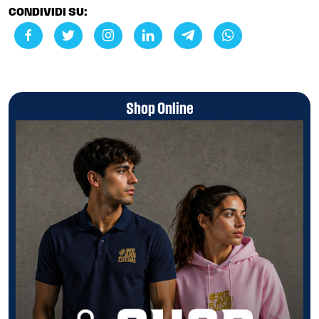
CONDIVIDI SU:
Shop Online