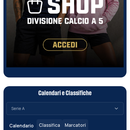
Calendari e Classifiche
Classifica
Marcatori
Calendario