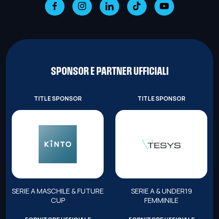
SPONSOR E PARTNER UFFICIALI
TITLE SPONSOR
TITLE SPONSOR
SERIE A MASCHILE & FUTURE
SERIE A & UNDER19
CUP
FEMMINILE