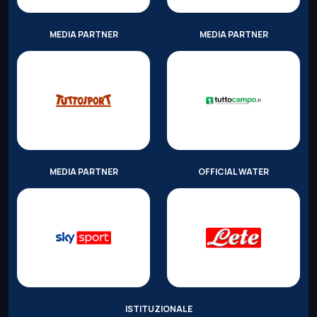
MEDIA PARTNER
MEDIA PARTNER
MEDIA PARTNER
OFFICIAL WATER
ISTITUZIONALE