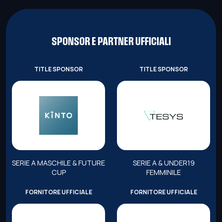
SPONSOR E PARTNER UFFICIALI
TITLE SPONSOR
TITLE SPONSOR
SERIE A MASCHILE & FUTURE
SERIE A & UNDER19
CUP
FEMMINILE
FORNITORE UFFICIALE
FORNITORE UFFICIALE