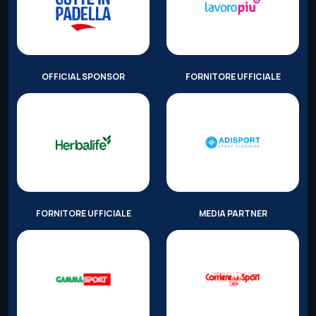
OFFICIAL SPONSOR
FORNITORE UFFICIALE
FORNITORE UFFICIALE
MEDIA PARTNER