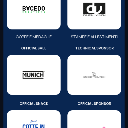
COPPE E MEDAGLIE
STAMPE E ALLESTIMENTI
OFFICIAL BALL
TECHNICAL SPONSOR
OFFICIAL SNACK
OFFICIAL SPONSOR