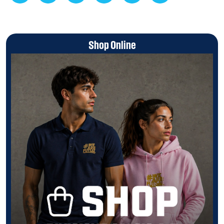
Shop Online