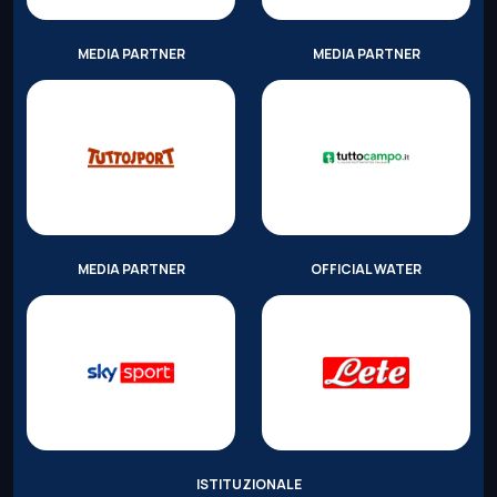
MEDIA PARTNER
MEDIA PARTNER
MEDIA PARTNER
OFFICIAL WATER
ISTITUZIONALE