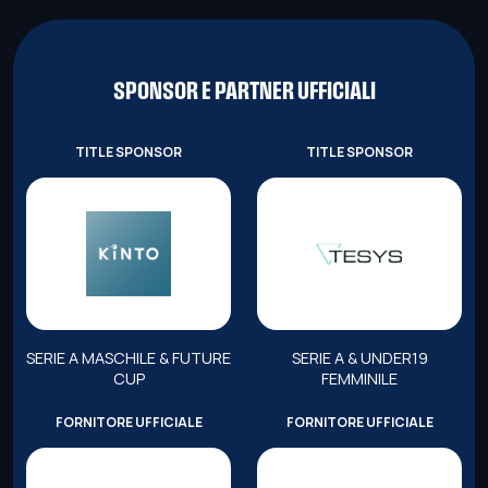
SPONSOR E PARTNER UFFICIALI
TITLE SPONSOR
TITLE SPONSOR
SERIE A MASCHILE & FUTURE
SERIE A & UNDER19
CUP
FEMMINILE
FORNITORE UFFICIALE
FORNITORE UFFICIALE