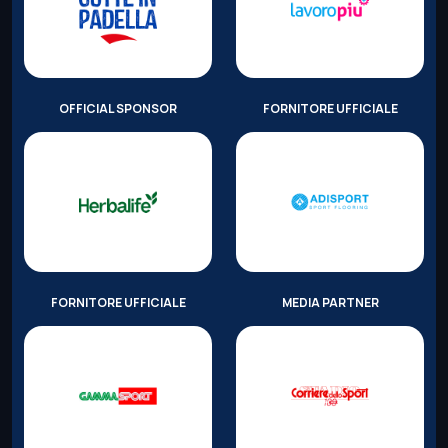
OFFICIAL SPONSOR
FORNITORE UFFICIALE
FORNITORE UFFICIALE
MEDIA PARTNER