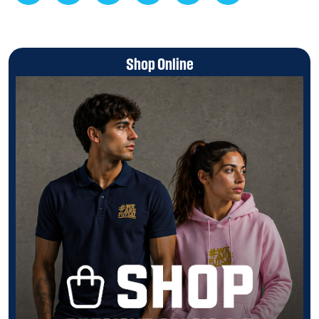
Shop Online