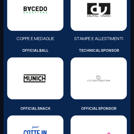
COPPE E MEDAGLIE
STAMPE E ALLESTIMENTI
OFFICIAL BALL
TECHNICAL SPONSOR
OFFICIAL SNACK
OFFICIAL SPONSOR