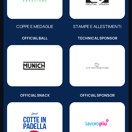
COPPE E MEDAGLIE
STAMPE E ALLESTIMENTI
OFFICIAL BALL
TECHNICAL SPONSOR
OFFICIAL SNACK
OFFICIAL SPONSOR