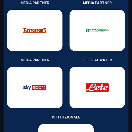
MEDIA PARTNER
MEDIA PARTNER
MEDIA PARTNER
OFFICIAL WATER
ISTITUZIONALE