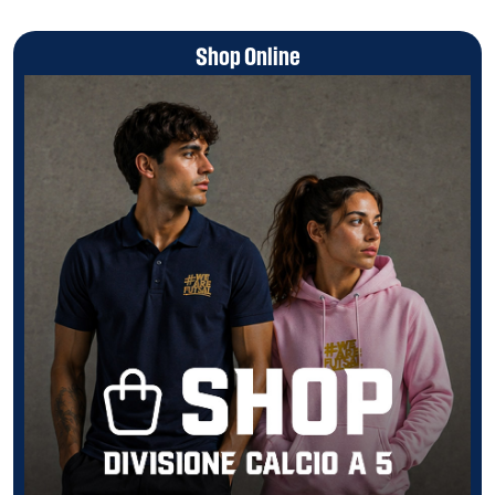
Shop Online