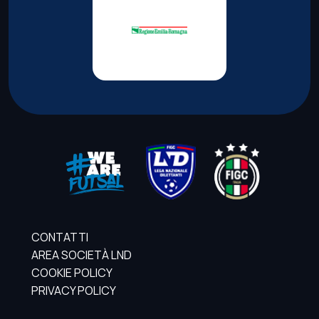
CONTATTI
AREA SOCIETÀ LND
COOKIE POLICY
PRIVACY POLICY