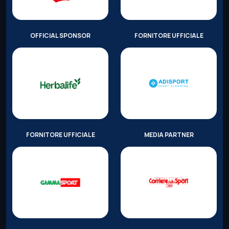
OFFICIAL SPONSOR
FORNITORE UFFICIALE
FORNITORE UFFICIALE
MEDIA PARTNER