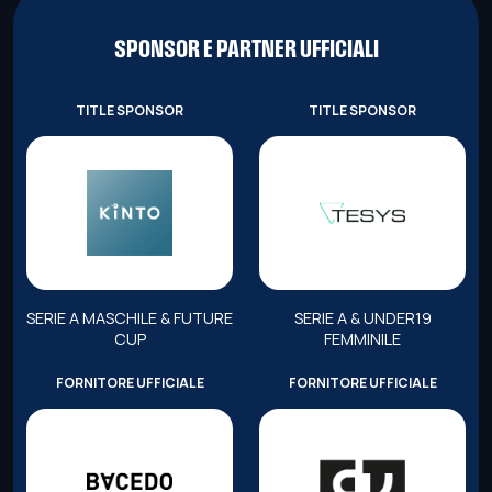
SPONSOR E PARTNER UFFICIALI
TITLE SPONSOR
TITLE SPONSOR
SERIE A MASCHILE & FUTURE
SERIE A & UNDER19
CUP
FEMMINILE
FORNITORE UFFICIALE
FORNITORE UFFICIALE