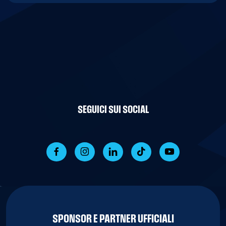
SEGUICI SUI SOCIAL
SPONSOR E PARTNER UFFICIALI