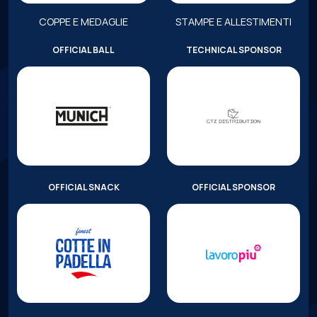
COPPE E MEDAGLIE
STAMPE E ALLESTIMENTI
OFFICIAL BALL
TECHNICAL SPONSOR
OFFICIAL SNACK
OFFICIAL SPONSOR