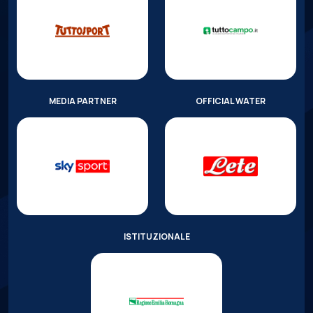
MEDIA PARTNER
OFFICIAL WATER
ISTITUZIONALE