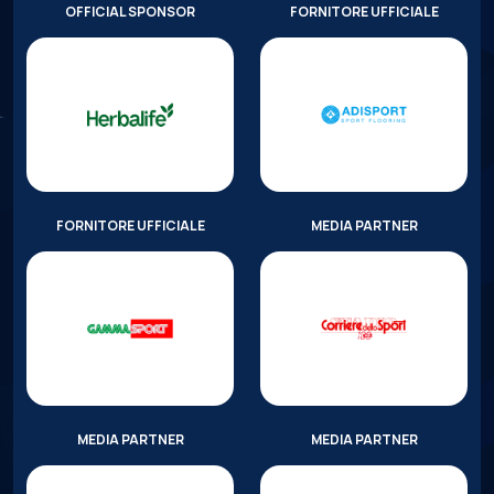
OFFICIAL SPONSOR
FORNITORE UFFICIALE
FORNITORE UFFICIALE
MEDIA PARTNER
MEDIA PARTNER
MEDIA PARTNER