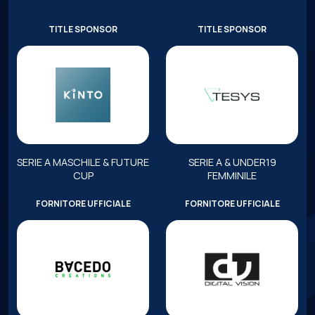
TITLE SPONSOR
TITLE SPONSOR
SERIE A MASCHILE & FUTURE
SERIE A & UNDER19
CUP
FEMMINILE
FORNITORE UFFICIALE
FORNITORE UFFICIALE